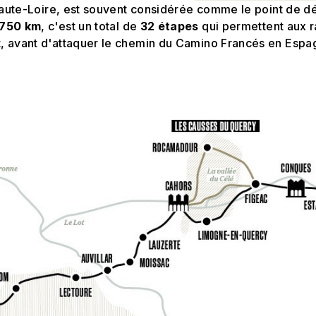
 Haute-Loire, est souvent considérée comme le point de d
750 km
, c'est un total de
32 étapes
qui permettent aux r
, avant d'attaquer le chemin du Camino Francés en Espa