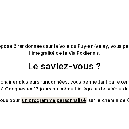
pose 6 randonnées sur la Voie du Puy-en-Velay, vous per
l'intégralité de la Via Podiensis.
Le saviez-vous ?
enchaîner plusieurs randonnées, vous permettant par exem
 à Conques en 12 jours ou même l'intégrale de la Voie du
nous pour
un programme personnalisé
sur le chemin de 