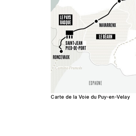
Carte de la Voie du Puy-en-Velay