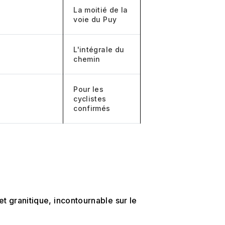
La moitié de la
voie du Puy
L'intégrale du
chemin
Pour les
cyclistes
confirmés
et granitique, incontournable sur le