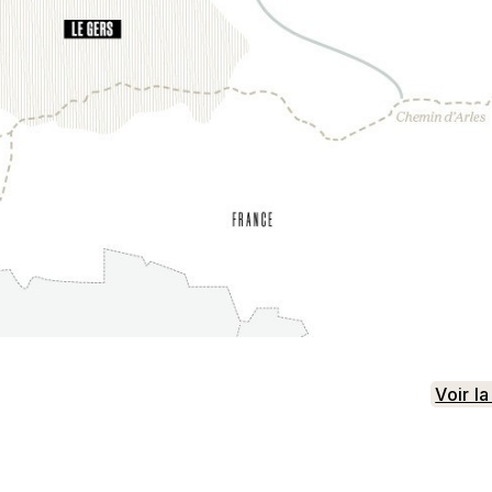
Voir l