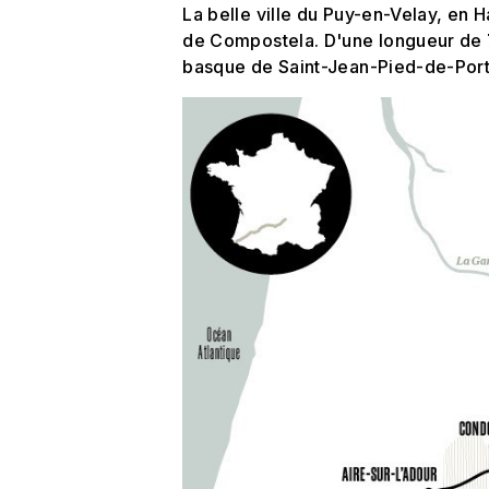
La belle ville du Puy-en-Velay, en
de Compostela. D'une longueur de
basque de Saint-Jean-Pied-de-Port