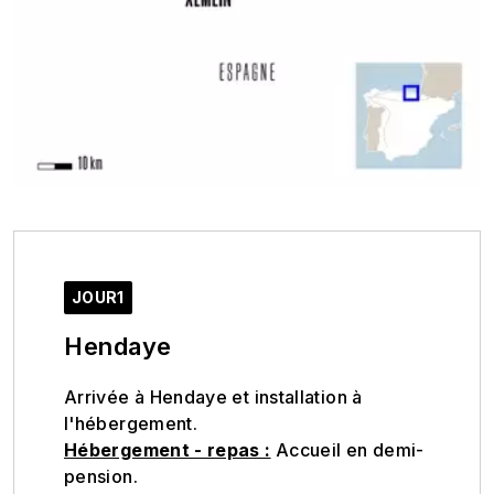
JOUR1
Hendaye
Arrivée à Hendaye et installation à
l'hébergement.
Hébergement - repas :
Accueil en demi-
pension.