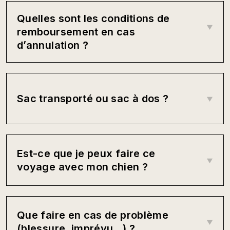
Quelles sont les conditions de
remboursement en cas
d’annulation ?
Sac transporté ou sac à dos ?
Est-ce que je peux faire ce
voyage avec mon chien ?
Que faire en cas de problème
(blessure, imprévu…) ?