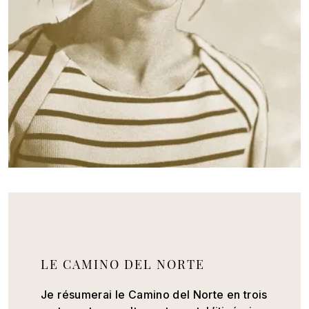
LE CAMINO DEL NORTE
Je résumerai le Camino del Norte en trois