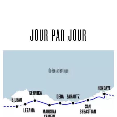
JOUR PAR JOUR