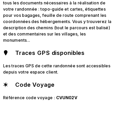
tous les documents nécessaires à la réalisation de
votre randonnée : topo-guide et cartes, étiquettes
pour vos bagages, feuille de route comprenant les
coordonnées des hébergements. Vous y trouverez la
description des chemins (tout le parcours est balisé)
et des commentaires sur les villages, les
monuments...
Traces GPS disponibles
Les traces GPS de cette randonnée sont accessibles
depuis votre espace client.
Code Voyage
Référence code voyage :
CVUN02V