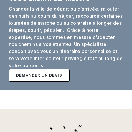
Changer la ville de départ ou d’arrivée, rajouter
des nuits au cours du séjour, raccourcir certaines
journées de marche ou au contraire allonger des
étapes, courir, pédaler... Grâce à notre
expertise, nous sommes en mesure d’adapter
nos chemins à vos attentes. Un spécialiste
conçoit avec vous un itinéraire personnalisé et
sera votre interlocuteur privilégié tout au long de
votre parcours.
DEMANDER UN DEVIS