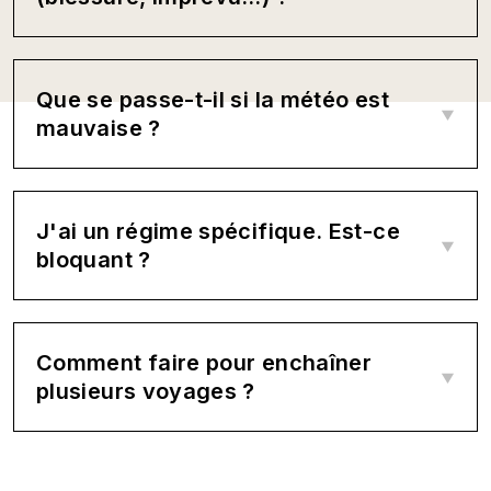
Que se passe-t-il si la météo est
mauvaise ?
J'ai un régime spécifique. Est-ce
bloquant ?
Comment faire pour enchaîner
plusieurs voyages ?