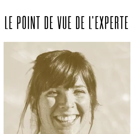
LE POINT DE VUE DE L'EXPERTE