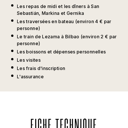
Les repas de midi et les dîners à San
Sebastián, Markina et Gernika
Les traversées en bateau (environ 4 € par
personne)
Le train de Lezama à Bilbao (environ 2 € par
personne)
Les boissons et dépenses personnelles
Les visites
Les frais d'inscription
L'assurance
FICHE TECHNIQUE