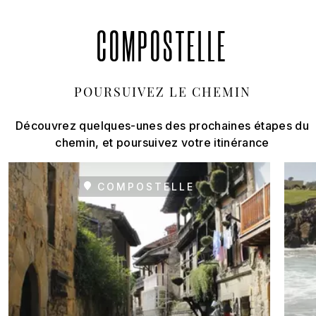
COMPOSTELLE
POURSUIVEZ LE CHEMIN
Découvrez quelques-unes des prochaines étapes du
chemin, et poursuivez votre itinérance
COMPOSTELLE