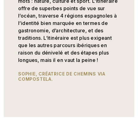
mots : nature, culture et sport. L’itinéraire
offre de superbes points de vue sur
l’océan, traverse 4 régions espagnoles à
l’identité bien marquée en termes de
gastronomie, d’architecture, et des
traditions. L’itinéraire est plus exigeant
que les autres parcours ibériques en
raison du dénivelé et des étapes plus
longues, mais il en vaut la peine !
SOPHIE, CRÉATRICE DE CHEMINS VIA
COMPOSTELA.