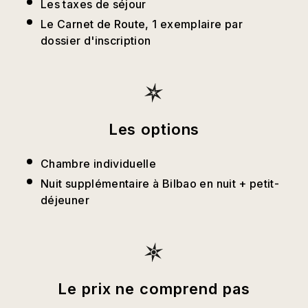
Les taxes de séjour
Le Carnet de Route, 1 exemplaire par
dossier d'inscription
Les options
Chambre individuelle
Nuit supplémentaire à Bilbao en nuit + petit-
déjeuner
Le prix ne comprend pas