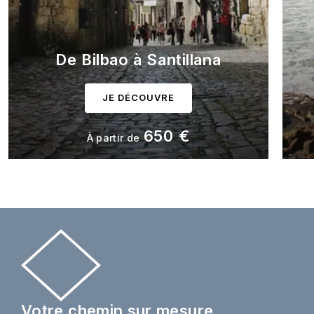
De Bilbao à Santillana
JE DÉCOUVRE
650 €
À partir de
Votre chemin sur mesure