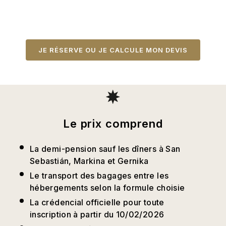
JE RÉSERVE OU JE CALCULE MON DEVIS
Le prix comprend
La demi-pension sauf les dîners à San
Sebastián, Markina et Gernika
Le transport des bagages entre les
hébergements selon la formule choisie
La crédencial officielle pour toute
inscription à partir du 10/02/2026