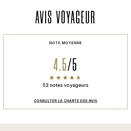
AVIS VOYAGEUR
NOTE MOYENNE
4.5
/
5
53
notes voyageurs
CONSULTER LA CHARTE DES AVIS