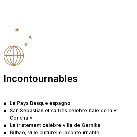
Incontournables
Le Pays Basque espagnol
San Sebastian et sa très célèbre baie de la «
Concha »
La tristement célèbre ville de Gernika
Bilbao, ville culturelle incontournable