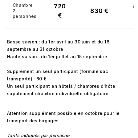
Chambre
720
8
830 €
2
€
personnes
Basse saison : du 1er avril au 30 juin et du 16
septembre au 31 octobre
Haute saison : du 1er juillet au 15 septembre
Supplément un seul participant (formule sac
transporté) : 80 €
Un seul participant en hôtels / chambres d'hôte :
supplément chambre individuelle obligatoire
Attention supplément possible en octobre pour le
transport des bagages
Tarifs indiqués par personne