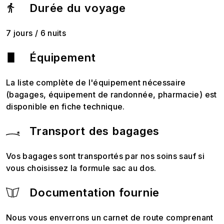
Durée du voyage
7 jours / 6 nuits
Équipement
La liste complète de l'équipement nécessaire
(bagages, équipement de randonnée, pharmacie) est
disponible en fiche technique.
Transport des bagages
Vos bagages sont transportés par nos soins sauf si
vous choisissez la formule sac au dos.
Documentation fournie
Nous vous enverrons un carnet de route comprenant