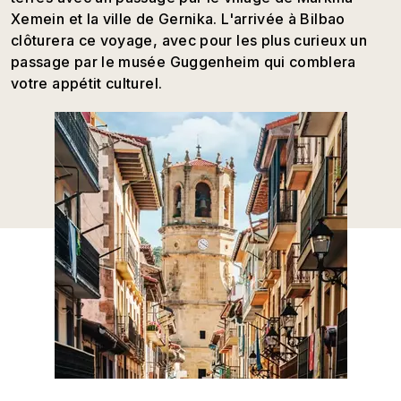
Xemein et la ville de Gernika. L'arrivée à Bilbao
clôturera ce voyage, avec pour les plus curieux un
passage par le musée Guggenheim qui comblera
votre appétit culturel.