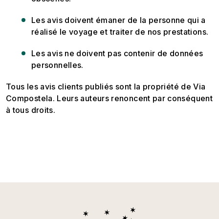
Les avis doivent émaner de la personne qui a
réalisé le voyage et traiter de nos prestations.
Les avis ne doivent pas contenir de données
personnelles.
Tous les avis clients publiés sont la propriété de Via
Compostela. Leurs auteurs renoncent par conséquent
à tous droits.