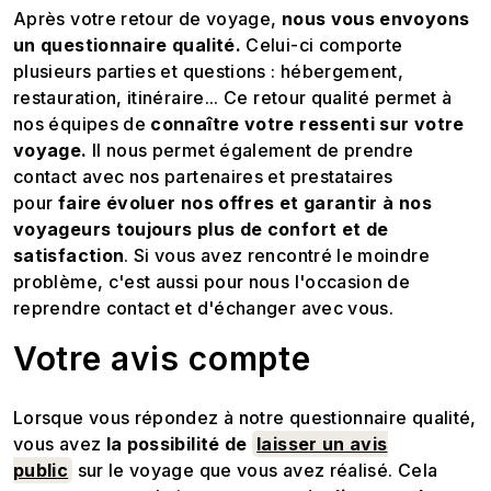
Après votre retour de voyage,
nous vous envoyons
un questionnaire qualité.
Celui-ci comporte
plusieurs parties et questions : hébergement,
restauration, itinéraire... Ce retour qualité permet à
nos équipes de
connaître votre ressenti sur votre
voyage.
Il nous permet également de prendre
contact avec nos partenaires et prestataires
pour
faire évoluer nos offres et garantir à nos
voyageurs toujours plus de confort et de
satisfaction
. Si vous avez rencontré le moindre
problème, c'est aussi pour nous l'occasion de
reprendre contact et d'échanger avec vous.
Votre avis compte
Lorsque vous répondez à notre questionnaire qualité,
vous avez
la possibilité de
laisser un avis
public
sur le voyage que vous avez réalisé. Cela