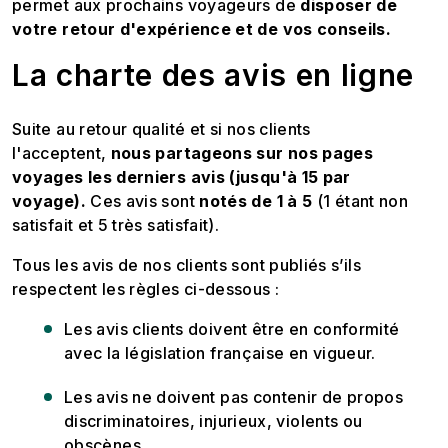
permet aux prochains voyageurs de
disposer de
votre retour d'expérience et de vos conseils.
La charte des avis en ligne
Suite au retour qualité et si nos clients
l'acceptent,
nous partageons sur nos pages
voyages les derniers avis (jusqu'à 15 par
voyage).
Ces avis sont
notés de 1 à 5
(1 étant non
satisfait et 5 très satisfait).
Tous les avis de nos clients sont publiés s’ils
respectent les règles ci-dessous :
Les avis clients doivent être en conformité
avec la législation française en vigueur.
Les avis ne doivent pas contenir de propos
discriminatoires, injurieux, violents ou
obscènes.