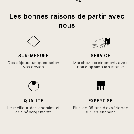
Les bonnes raisons de partir avec
nous
SUR-MESURE
SERVICE
Des séjours uniques selon
Marchez sereinement, avec
vos envies
notre application mobile
QUALITÉ
EXPERTISE
Le meilleur des chemins et
Plus de 35 ans d’expérience
des hébergements
sur les chemins