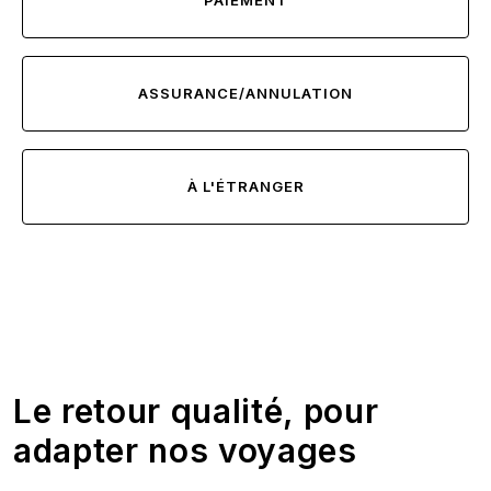
PAIEMENT
ASSURANCE/ANNULATION
À L'ÉTRANGER
Le retour qualité, pour
adapter nos voyages