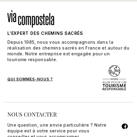
L'EXPERT DES CHEMINS SACRÉS
Depuis 1985, nous vous accompagnons dans la
réalisation des chemins sacrés en France et autour du
monde. Notre entreprise est engagée pour un
tourisme responsable.
QUI SOMMES-NOUS ?
NOUS CONTACTER
Une question, une envie particulière ? Notre
équipe est à votre service pour vous
conseiller et vous accompagner.