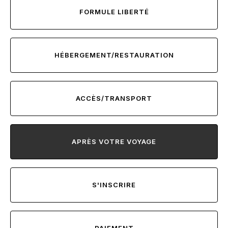
FORMULE LIBERTÉ
HÉBERGEMENT/RESTAURATION
ACCÈS/TRANSPORT
APRÈS VOTRE VOYAGE
S'INSCRIRE