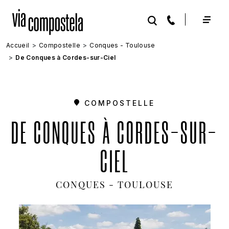
Aller au contenu principal
Accueil
Compostelle
Conques - Toulouse
De Conques à Cordes-sur-Ciel
COMPOSTELLE
DE CONQUES À CORDES-SUR-
CIEL
CONQUES - TOULOUSE