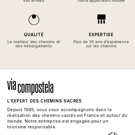
vos envies
notre application mobile
QUALITÉ
EXPERTISE
Le meilleur des chemins et
Plus de 35 ans d’expérience
des hébergements
sur les chemins
L'EXPERT DES CHEMINS SACRÉS
Depuis 1985, nous vous accompagnons dans la
réalisation des chemins sacrés en France et autour du
monde. Notre entreprise est engagée pour un
tourisme responsable.