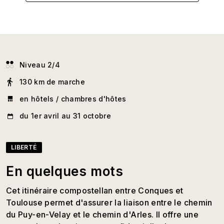
Niveau 2/4
130 km de marche
en hôtels / chambres d'hôtes
du 1er avril au 31 octobre
LIBERTÉ
En quelques mots
Cet itinéraire compostellan entre Conques et
Toulouse permet d'assurer la liaison entre le chemin
du Puy-en-Velay et le chemin d'Arles. Il offre une