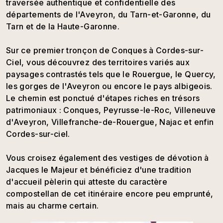
traversée authentique et confidentielle des
départements de l'Aveyron, du Tarn-et-Garonne, du
Tarn et de la Haute-Garonne.
Sur ce premier tronçon de Conques à Cordes-sur-
Ciel, vous découvrez des territoires variés aux
paysages contrastés tels que le Rouergue, le Quercy,
les gorges de l'Aveyron ou encore le pays albigeois.
Le chemin est ponctué d'étapes riches en trésors
patrimoniaux : Conques, Peyrusse-le-Roc, Villeneuve
d'Aveyron, Villefranche-de-Rouergue, Najac et enfin
Cordes-sur-ciel.
Vous croisez également des vestiges de dévotion à
Jacques le Majeur et bénéficiez d'une tradition
d'accueil pèlerin qui atteste du caractère
compostellan de cet itinéraire encore peu emprunté,
mais au charme certain.