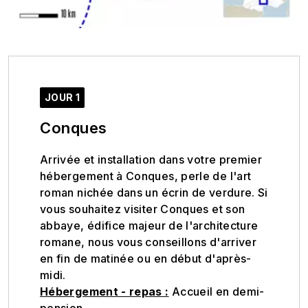
JOUR 1
Conques
Arrivée et installation dans votre premier
hébergement à Conques, perle de l'art
roman nichée dans un écrin de verdure. Si
vous souhaitez visiter Conques et son
abbaye, édifice majeur de l'architecture
romane, nous vous conseillons d'arriver
en fin de matinée ou en début d'après-
midi.
Hébergement - repas :
Accueil en demi-
pension.