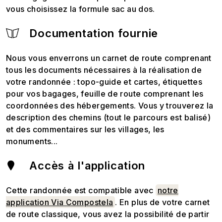
vous choisissez la formule sac au dos.
Documentation fournie
Nous vous enverrons un carnet de route comprenant
tous les documents nécessaires à la réalisation de
votre randonnée : topo-guide et cartes, étiquettes
pour vos bagages, feuille de route comprenant les
coordonnées des hébergements. Vous y trouverez la
description des chemins (tout le parcours est balisé)
et des commentaires sur les villages, les
monuments...
Accès à l'application
Cette randonnée est compatible avec
notre
application Via Compostela
. En plus de votre carnet
de route classique, vous avez la possibilité de partir