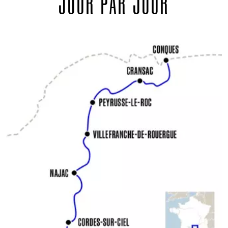
JOUR PAR JOUR