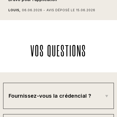
LOUIS
06.06.2026
AVIS DÉPOSÉ LE
15.06.2026
VOS QUESTIONS
Fournissez-vous la crédencial ?