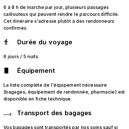
6 à 8 h de marche par jour, plusieurs passages
caillouteux qui peuvent rendre le parcours difficile.
Cet itinéraire s'adresse plutôt à des randonneurs
confirmés.
Durée du voyage
6 jours / 5 nuits
Équipement
La liste complète de l'équipement nécessaire
(bagages, équipement de randonnée, pharmacie) est
disponible en fiche technique.
Transport des bagages
Vos bagages sont transportés par nos soins sauf si