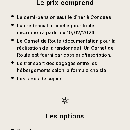
Le prix comprend
La demi-pension sauf le dîner à Conques
La crédencial officielle pour toute
inscription à partir du 10/02/2026
Le Carnet de Route (documentation pour la
réalisation de la randonnée). Un Carnet de
Route est fourni par dossier d'inscription.
Le transport des bagages entre les
hébergements selon la formule choisie
Les taxes de séjour
Les options