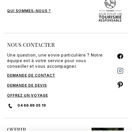
QUI SOMMES-NOUS ?
NOUS CONTACTER
Une question, une envie particulière ? Notre
équipe est à votre service pour vous
conseiller et vous accompagner.
DEMANDE DE CONTACT
DEMANDE DE DEVIS
OFFREZ UN VOYAGE
04 66 69 05 19
OFFRIR