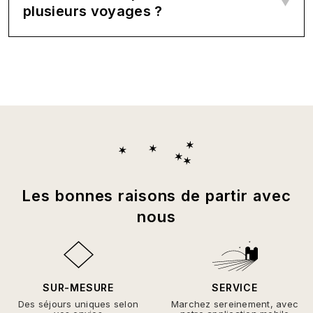
plusieurs voyages ?
Les bonnes raisons de partir avec
nous
SUR-MESURE
SERVICE
Des séjours uniques selon
Marchez sereinement, avec