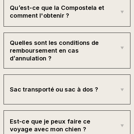
Qu’est-ce que la Compostela et
comment l'obtenir ?
Quelles sont les conditions de
remboursement en cas
d’annulation ?
Sac transporté ou sac à dos ?
Est-ce que je peux faire ce
voyage avec mon chien ?