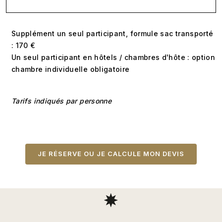
Supplément un seul participant, formule sac transporté
: 170 €
Un seul participant en hôtels / chambres d'hôte : option
chambre individuelle obligatoire
Tarifs indiqués par personne
JE RÉSERVE OU JE CALCULE MON DEVIS