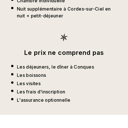
Chambre individuelle
Nuit supplémentaire à Cordes-sur-Ciel en
nuit + petit-déjeuner
Le prix ne comprend pas
Les déjeuners, le dîner à Conques
Les boissons
Les visites
Les frais d'inscription
L'assurance optionnelle