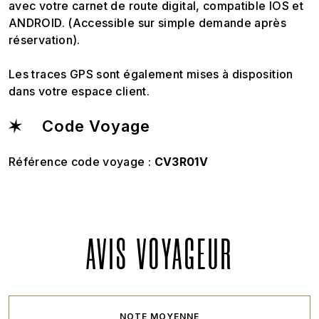
avec votre carnet de route digital, compatible IOS et
ANDROID. (Accessible sur simple demande après
réservation).
Les traces GPS sont également mises à disposition
dans votre espace client.
Code Voyage
Référence code voyage :
CV3R01V
AVIS VOYAGEUR
NOTE MOYENNE