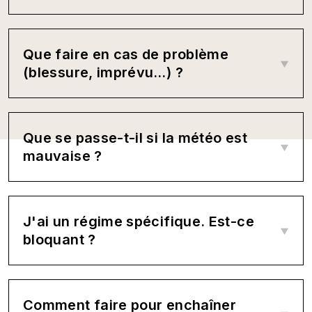
Que faire en cas de problème
(blessure, imprévu…) ?
Que se passe-t-il si la météo est
mauvaise ?
J'ai un régime spécifique. Est-ce
bloquant ?
Comment faire pour enchaîner