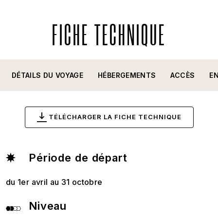
FICHE TECHNIQUE
DÉTAILS DU VOYAGE
HÉBERGEMENTS
ACCÈS
E
TÉLÉCHARGER LA FICHE TECHNIQUE
Période de départ
du 1er avril au 31 octobre
Niveau