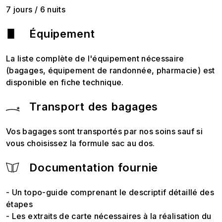
7 jours / 6 nuits
Équipement
La liste complète de l'équipement nécessaire
(bagages, équipement de randonnée, pharmacie) est
disponible en fiche technique.
Transport des bagages
Vos bagages sont transportés par nos soins sauf si
vous choisissez la formule sac au dos.
Documentation fournie
- Un topo-guide comprenant le descriptif détaillé des
étapes
- Les extraits de carte nécessaires à la réalisation du