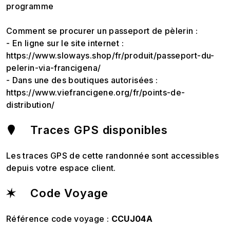
programme
Comment se procurer un passeport de pèlerin :
- En ligne sur le site internet :
https://www.sloways.shop/fr/produit/passeport-du-
pelerin-via-francigena/
- Dans une des boutiques autorisées :
https://www.viefrancigene.org/fr/points-de-
distribution/
Traces GPS disponibles
Les traces GPS de cette randonnée sont accessibles
depuis votre espace client.
Code Voyage
Référence code voyage :
CCUJ04A