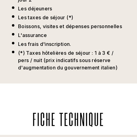
Les déjeuners
Les taxes de séjour (*)
Boissons, visites et dépenses personnelles
L'assurance
Les frais d'inscription.
(*) Taxes hôtelières de séjour : 1 à 3 € /
pers / nuit (prix indicatifs sous réserve
d'augmentation du gouvernement italien)
FICHE TECHNIQUE