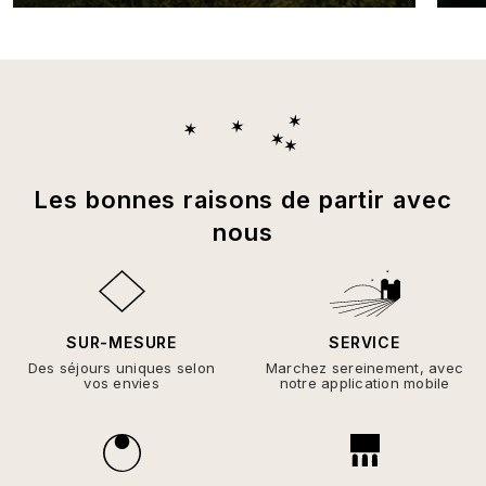
Les bonnes raisons de partir avec
nous
SUR-MESURE
SERVICE
Des séjours uniques selon
Marchez sereinement, avec
vos envies
notre application mobile