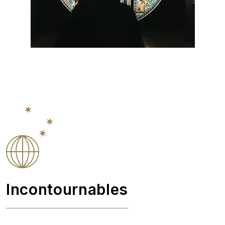
Incontournables