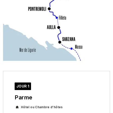
JOUR 1
Parme
Hôtel ou Chambre d'hôtes