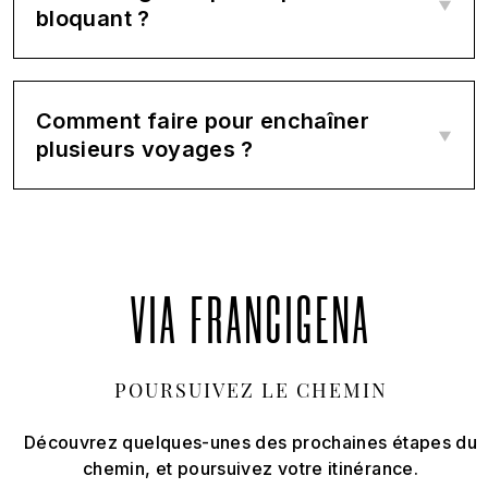
bloquant ?
Comment faire pour enchaîner
plusieurs voyages ?
VIA FRANCIGENA
POURSUIVEZ LE CHEMIN
Découvrez quelques-unes des prochaines étapes du
chemin, et poursuivez votre itinérance.