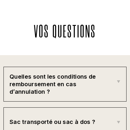
VOS QUESTIONS
Quelles sont les conditions de
remboursement en cas
d’annulation ?
Sac transporté ou sac à dos ?