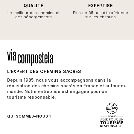
QUALITÉ
EXPERTISE
Le meilleur des chemins et
Plus de 35 ans d’expérience
des hébergements
sur les chemins
L'EXPERT DES CHEMINS SACRÉS
Depuis 1985, nous vous accompagnons dans la
réalisation des chemins sacrés en France et autour du
monde. Notre entreprise est engagée pour un
tourisme responsable.
QUI SOMMES-NOUS ?