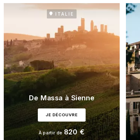
ITALIE
De Massa à Sienne
JE DÉCOUVRE
820 €
À partir de