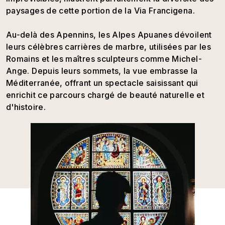
paysages de cette portion de la Via Francigena.
Au-delà des Apennins, les Alpes Apuanes dévoilent
leurs célèbres carrières de marbre, utilisées par les
Romains et les maîtres sculpteurs comme Michel-
Ange. Depuis leurs sommets, la vue embrasse la
Méditerranée, offrant un spectacle saisissant qui
enrichit ce parcours chargé de beauté naturelle et
d'histoire.