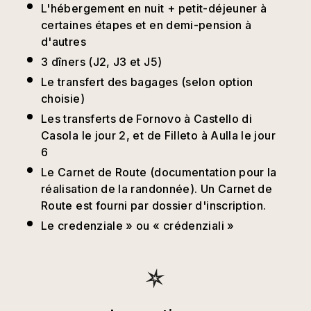
L'hébergement en nuit + petit-déjeuner à
certaines étapes et en demi-pension à
d'autres
3 dîners (J2, J3 et J5)
Le transfert des bagages (selon option
choisie)
Les transferts de Fornovo à Castello di
Casola le jour 2, et de Filleto à Aulla le jour
6
Le Carnet de Route (documentation pour la
réalisation de la randonnée). Un Carnet de
Route est fourni par dossier d'inscription.
Le credenziale » ou « crédenziali »