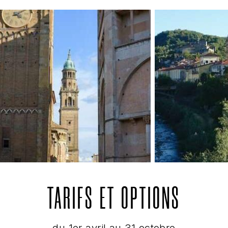
TARIFS ET OPTIONS
du 1er avril au 31 octobre