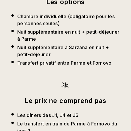
Les options
Chambre individuelle (obligatoire pour les
personnes seules)
Nuit supplémentaire en nuit + petit-déjeuner
à Parme
Nuit supplémentaire à Sarzana en nuit +
petit-déjeuner
Transfert privatif entre Parme et Fornovo
Le prix ne comprend pas
Les dîners des J1, J4 et J6
Le transfert en train de Parme à Fornovo du
jour 2