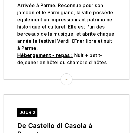
Arrivée à Parme. Reconnue pour son
jambon et le Parmigiano, la ville possède
également un impressionnant patrimoine
historique et culturel. Elle est l'un des
berceaux de la musique, et abrite chaque
année le festival Verdi. Dîner libre et nuit
à Parme.
Hébergement - repas :
Nuit + petit-
déjeuner en hôtel ou chambre d'hôtes
-
JOUR 2
De Castello di Casola à