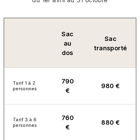
Sac
Sac
au
transporté
dos
790
Tarif 1 à 2
980 €
personnes
€
760
Tarif 3 à 6
880 €
personnes
€