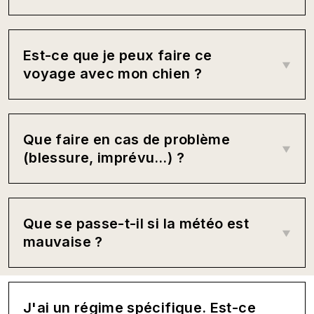
Est-ce que je peux faire ce
voyage avec mon chien ?
Que faire en cas de problème
(blessure, imprévu…) ?
Que se passe-t-il si la météo est
mauvaise ?
J'ai un régime spécifique. Est-ce