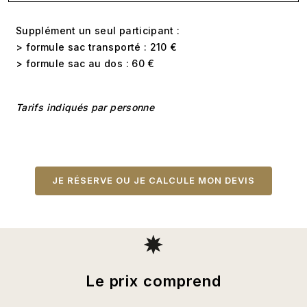
Supplément un seul participant :
> formule sac transporté : 210 €
> formule sac au dos : 60 €
Tarifs indiqués par personne
JE RÉSERVE OU JE CALCULE MON DEVIS
Le prix comprend