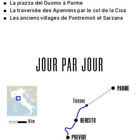
La piazza del Duomo à Parme
La traversée des Apennins par le col de la Cisa
Les anciens villages de Pontremoli et Sarzana
JOUR PAR JOUR