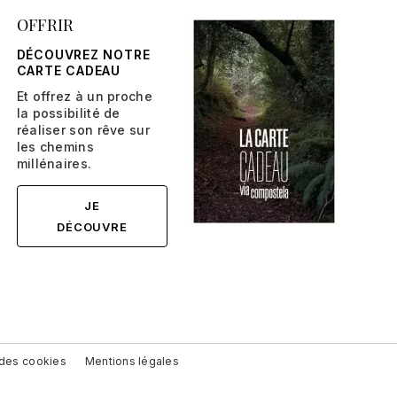
OFFRIR
DÉCOUVREZ NOTRE
CARTE CADEAU
Et offrez à un proche
la possibilité de
réaliser son rêve sur
les chemins
millénaires.
JE
DÉCOUVRE
n des cookies
Mentions légales