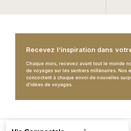
Recevez l’inspiration dans votr
Chaque mois, recevez avant tout le monde no
de voyages sur les sentiers millénaires. Nos 
concoctent à chaque envoi de nouvelles surpri
d’idées de voyages.