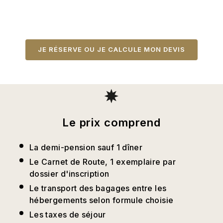
JE RÉSERVE OU JE CALCULE MON DEVIS
Le prix comprend
La demi-pension sauf 1 dîner
Le Carnet de Route, 1 exemplaire par
dossier d'inscription
Le transport des bagages entre les
hébergements selon formule choisie
Les taxes de séjour