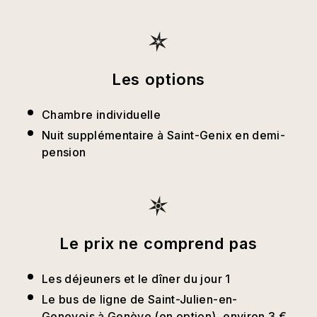
Les options
Chambre individuelle
Nuit supplémentaire à Saint-Genix en demi-
pension
Le prix ne comprend pas
Les déjeuners et le dîner du jour 1
Le bus de ligne de Saint-Julien-en-
Genevois à Genève (en option), environ 3 €