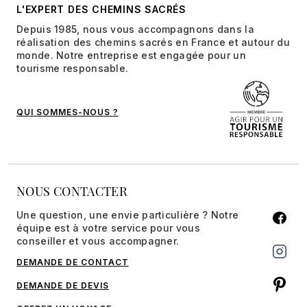
L'EXPERT DES CHEMINS SACRÉS
Depuis 1985, nous vous accompagnons dans la
réalisation des chemins sacrés en France et autour du
monde. Notre entreprise est engagée pour un
tourisme responsable.
QUI SOMMES-NOUS ?
NOUS CONTACTER
Une question, une envie particulière ? Notre
équipe est à votre service pour vous
conseiller et vous accompagner.
DEMANDE DE CONTACT
DEMANDE DE DEVIS