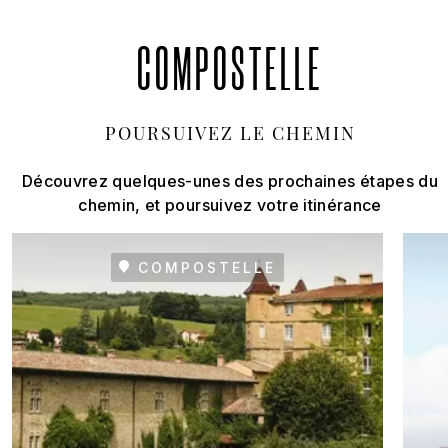
COMPOSTELLE
POURSUIVEZ LE CHEMIN
Découvrez quelques-unes des prochaines étapes du
chemin, et poursuivez votre itinérance
COMPOSTELLE