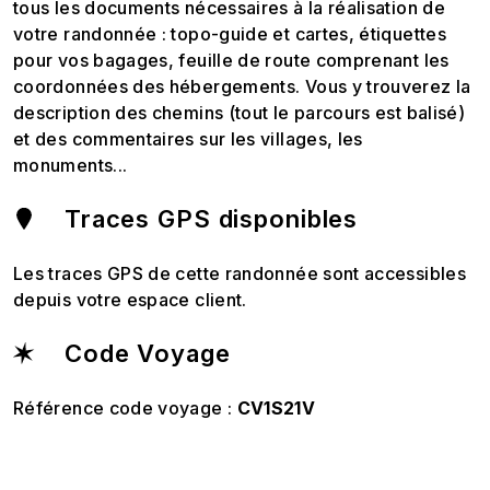
tous les documents nécessaires à la réalisation de
votre randonnée : topo-guide et cartes, étiquettes
pour vos bagages, feuille de route comprenant les
coordonnées des hébergements. Vous y trouverez la
description des chemins (tout le parcours est balisé)
et des commentaires sur les villages, les
monuments...
Traces GPS disponibles
Les traces GPS de cette randonnée sont accessibles
depuis votre espace client.
Code Voyage
Référence code voyage :
CV1S21V