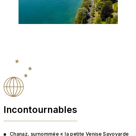
Incontournables
Chanaz, surnommée « la petite Venise Savoyarde