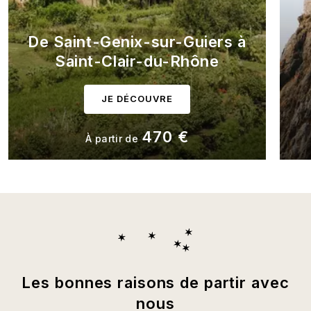
De Saint-Genix-sur-Guiers à
Saint-Clair-du-Rhône
JE DÉCOUVRE
470 €
À partir de
Les bonnes raisons de partir avec
nous