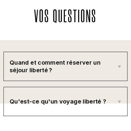
VOS QUESTIONS
Quand et comment réserver un
séjour liberté ?
Qu'est-ce qu'un voyage liberté ?