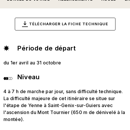
TÉLÉCHARGER LA FICHE TECHNIQUE
Période de départ
du 1er avril au 31 octobre
Niveau
4 à 7 h de marche par jour, sans difficulté technique.
La difficulté majeure de cet itinéraire se situe sur
l'étape de Yenne à Saint-Genix-sur-Guiers avec
l'ascension du Mont Tournier (650 m de dénivelé à la
montée).