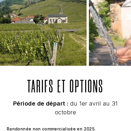
TARIFS ET OPTIONS
Période de départ :
du 1er avril au 31
octobre
Randonnée non commercialisée en 2025.