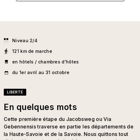
Niveau 2/4
121 km de marche
en hôtels / chambres d'hôtes
du 1er avril au 31 octobre
LIBERTÉ
En quelques mots
Cette première étape du Jacobsweg ou Via
Gebennensis traverse en partie les départements de
la Haute-Savoie et de la Savoie. Nous quittons tout