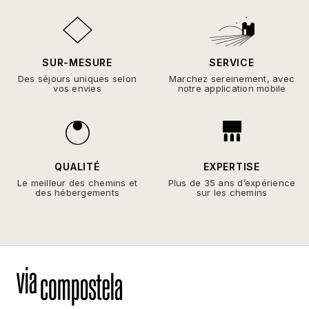
SUR-MESURE
SERVICE
Des séjours uniques selon
Marchez sereinement, avec
vos envies
notre application mobile
QUALITÉ
EXPERTISE
Le meilleur des chemins et
Plus de 35 ans d’expérience
des hébergements
sur les chemins