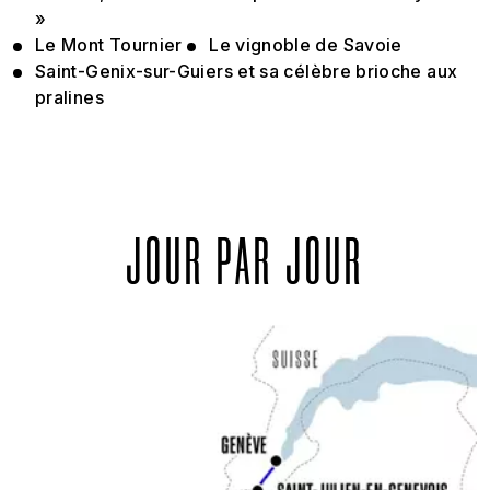
»
Le Mont Tournier
Le vignoble de Savoie
Saint-Genix-sur-Guiers et sa célèbre brioche aux
pralines
JOUR PAR JOUR