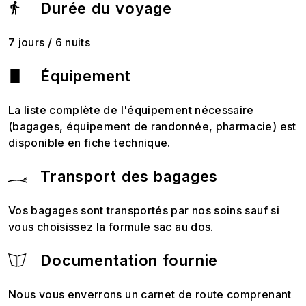
Durée du voyage
7 jours / 6 nuits
Équipement
La liste complète de l'équipement nécessaire
(bagages, équipement de randonnée, pharmacie) est
disponible en fiche technique.
Transport des bagages
Vos bagages sont transportés par nos soins sauf si
vous choisissez la formule sac au dos.
Documentation fournie
Nous vous enverrons un carnet de route comprenant