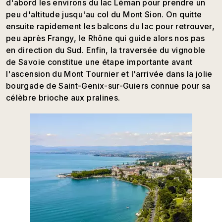
d'abord les environs du lac Léman pour prendre un
peu d'altitude jusqu'au col du Mont Sion. On quitte
ensuite rapidement les balcons du lac pour retrouver,
peu après Frangy, le Rhône qui guide alors nos pas
en direction du Sud. Enfin, la traversée du vignoble
de Savoie constitue une étape importante avant
l'ascension du Mont Tournier et l'arrivée dans la jolie
bourgade de Saint-Genix-sur-Guiers connue pour sa
célèbre brioche aux pralines.