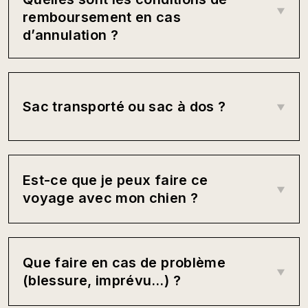
remboursement en cas
d’annulation ?
Sac transporté ou sac à dos ?
Est-ce que je peux faire ce
voyage avec mon chien ?
Que faire en cas de problème
(blessure, imprévu…) ?