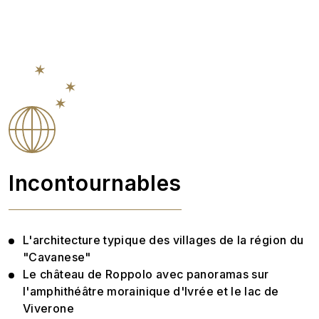
Incontournables
L'architecture typique des villages de la région du
"Cavanese"
Le château de Roppolo avec panoramas sur
l'amphithéâtre morainique d'Ivrée et le lac de
Viverone