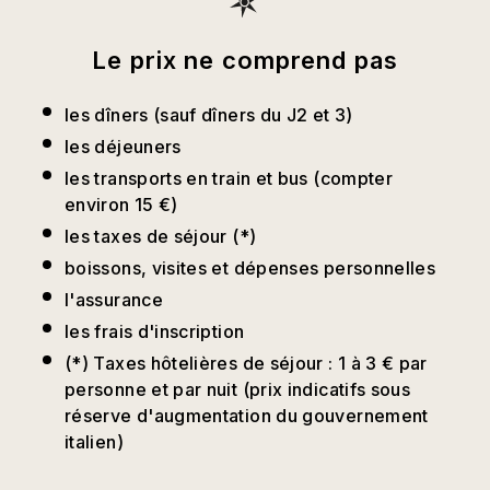
Le prix ne comprend pas
les dîners (sauf dîners du J2 et 3)
les déjeuners
les transports en train et bus (compter
environ 15 €)
les taxes de séjour (*)
boissons, visites et dépenses personnelles
l'assurance
les frais d'inscription
(*) Taxes hôtelières de séjour : 1 à 3 € par
personne et par nuit (prix indicatifs sous
réserve d'augmentation du gouvernement
italien)