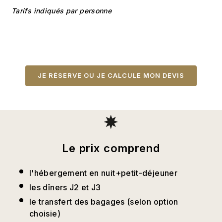
Tarifs indiqués par personne
JE RÉSERVE OU JE CALCULE MON DEVIS
Le prix comprend
l'hébergement en nuit+petit-déjeuner
les dîners J2 et J3
le transfert des bagages (selon option
choisie)