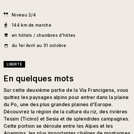
Niveau 2/4
144 km de marche
en hôtels / chambres d'hôtes
du 1er Avril au 31 octobre
LIBERTÉ
En quelques mots
Sur cette deuxième partie de la Via Francigena, vous
quittez les paysages alpins pour entrer dans la plaine
du Po, une des plus grandes plaines d'Europe.
Découvrez la région de la culture du riz, des rivières
Tessin (Ticino) et Sesia et de splendides campagnes.
Cette portion se déroule entre les Alpes et les
Apennins, les plus importantes chaînes de montagnes