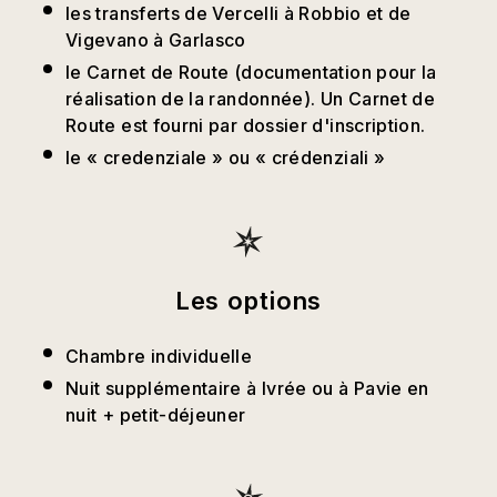
les transferts de Vercelli à Robbio et de
Vigevano à Garlasco
le Carnet de Route (documentation pour la
réalisation de la randonnée). Un Carnet de
Route est fourni par dossier d'inscription.
le « credenziale » ou « crédenziali »
Les options
Chambre individuelle
Nuit supplémentaire à Ivrée ou à Pavie en
nuit + petit-déjeuner