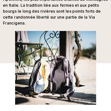
en Italie. La tradition liée aux fermes et aux petits
bourgs le long des rivières sont les points forts de
cette randonnée liberté sur une partie de la Via
Francigena.