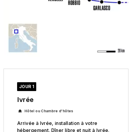
JOUR 1
Ivrée
Hôtel ou Chambre d'hôtes
Arrivée à Ivrée, installation à votre
hébergement. Dîner libre et nuit à Ivrée.