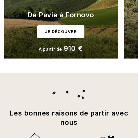
De Pavie à Fornovo
JE DÉCOUVRE
910 €
À partir de
Les bonnes raisons de partir avec
nous