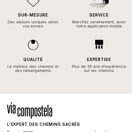
SUR-MESURE
SERVICE
Des séjours uniques selon
Marchez sereinement, avec
vos envies
notre application mobile
QUALITÉ
EXPERTISE
Le meilleur des chemins et
Plus de 35 ans d’expérience
des hébergements
sur les chemins
L'EXPERT DES CHEMINS SACRÉS