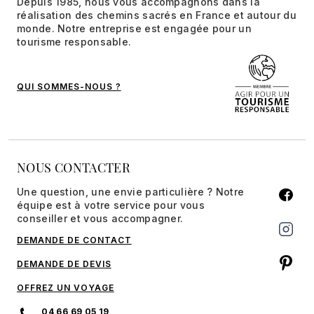
Depuis 1985, nous vous accompagnons dans la
réalisation des chemins sacrés en France et autour du
monde. Notre entreprise est engagée pour un
tourisme responsable.
QUI SOMMES-NOUS ?
NOUS CONTACTER
Une question, une envie particulière ? Notre
équipe est à votre service pour vous
conseiller et vous accompagner.
DEMANDE DE CONTACT
DEMANDE DE DEVIS
OFFREZ UN VOYAGE
04 66 69 05 19