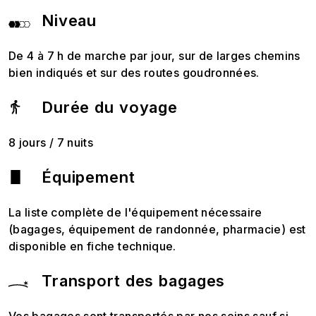
Niveau
De 4 à 7 h de marche par jour, sur de larges chemins
bien indiqués et sur des routes goudronnées.
Durée du voyage
8 jours / 7 nuits
Équipement
La liste complète de l'équipement nécessaire
(bagages, équipement de randonnée, pharmacie) est
disponible en fiche technique.
Transport des bagages