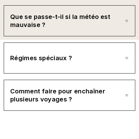
Que se passe-t-il si la météo est
mauvaise ?
Régimes spéciaux ?
Comment faire pour enchaîner
plusieurs voyages ?