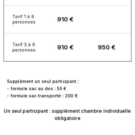
Tarif 1 à 6
910 €
personnes
Tarif 3 à 6
910 €
950 €
personnes
Supplément un seul participant :
- formule sac au dos : 55 €
- formule sac transporté : 200 €
Un seul participant : supplément chambre individuelle
obligatoire