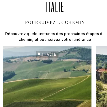
ITALIE
POURSUIVEZ LE CHEMIN
Découvrez quelques-unes des prochaines étapes du
chemin, et poursuivez votre itinérance
ITALIE