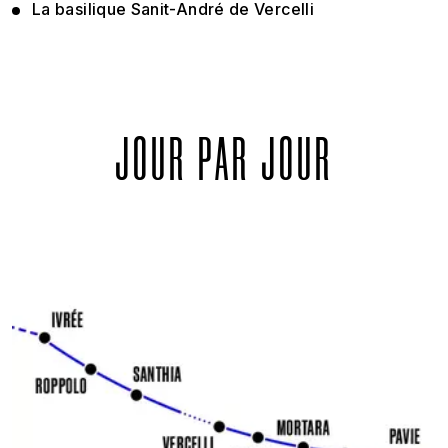
La basilique Sanit-André de Vercelli
JOUR PAR JOUR