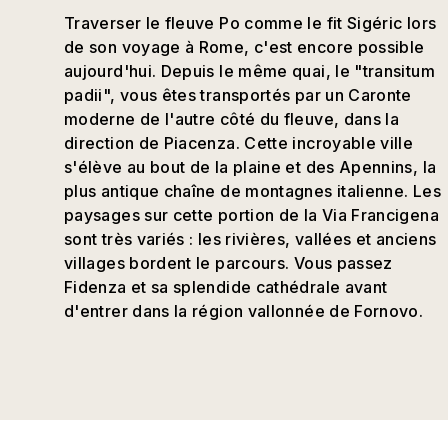
Traverser le fleuve Po comme le fit Sigéric lors
de son voyage à Rome, c'est encore possible
aujourd'hui. Depuis le même quai, le "transitum
padii", vous êtes transportés par un Caronte
moderne de l'autre côté du fleuve, dans la
direction de Piacenza. Cette incroyable ville
s'élève au bout de la plaine et des Apennins, la
plus antique chaîne de montagnes italienne. Les
paysages sur cette portion de la Via Francigena
sont très variés : les rivières, vallées et anciens
villages bordent le parcours. Vous passez
Fidenza et sa splendide cathédrale avant
d'entrer dans la région vallonnée de Fornovo.