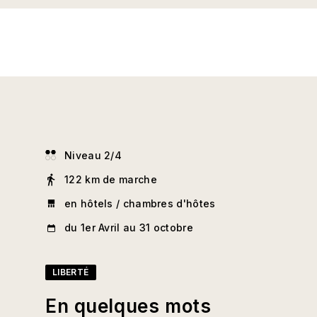
Niveau 2/4
122 km de marche
en hôtels / chambres d'hôtes
du 1er Avril au 31 octobre
LIBERTÉ
En quelques mots