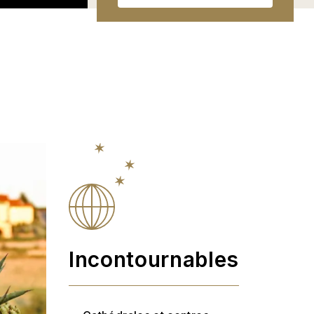
Incontournables