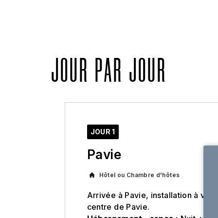
JOUR PAR JOUR
JOUR 1
Pavie
Hôtel ou Chambre d'hôtes
Arrivée à Pavie, installation à vot
centre de Pavie.