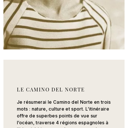
LE CAMINO DEL NORTE
Je résumerai le Camino del Norte en trois
mots : nature, culture et sport. L’itinéraire
offre de superbes points de vue sur
l’océan, traverse 4 régions espagnoles à