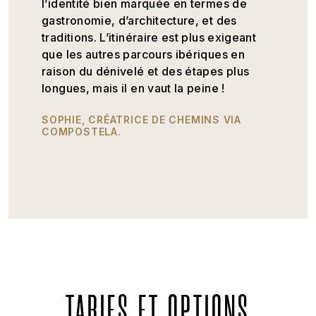
l’identité bien marquée en termes de
gastronomie, d’architecture, et des
traditions. L’itinéraire est plus exigeant
que les autres parcours ibériques en
raison du dénivelé et des étapes plus
longues, mais il en vaut la peine !
SOPHIE, CRÉATRICE DE CHEMINS VIA
COMPOSTELA.
TARIFS ET OPTIONS