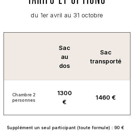
du 1er avril au 31 octobre
Sac
Sac
au
transporté
dos
1300
Chambre 2
1460 €
personnes
€
Supplément un seul participant (toute formule) : 90 €