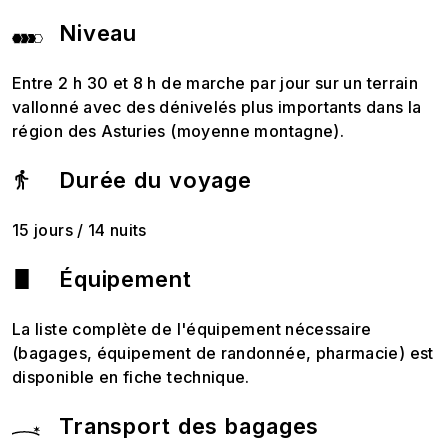
Niveau
Entre 2 h 30 et 8 h de marche par jour sur un terrain
vallonné avec des dénivelés plus importants dans la
région des Asturies (moyenne montagne).
Durée du voyage
15 jours / 14 nuits
Équipement
La liste complète de l'équipement nécessaire
(bagages, équipement de randonnée, pharmacie) est
disponible en fiche technique.
Transport des bagages