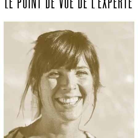
LE POINT DE VUE DE L'EXPERTE