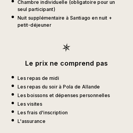
Chambre individuelle (obligatoire pour un
seul participant)
Nuit supplémentaire à Santiago en nuit +
petit-déjeuner
Le prix ne comprend pas
Les repas de midi
Les repas du soir à Pola de Allande
Les boissons et dépenses personnelles
Les visites
Les frais d'inscription
L'assurance