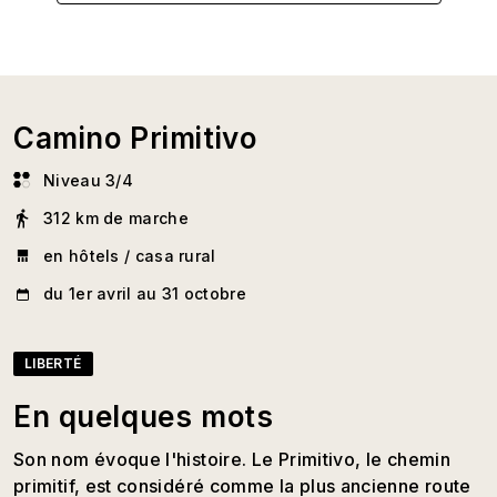
Camino Primitivo
Niveau 3/4
312 km de marche
en hôtels / casa rural
du 1er avril au 31 octobre
LIBERTÉ
En quelques mots
Son nom évoque l'histoire. Le Primitivo, le chemin
primitif, est considéré comme la plus ancienne route