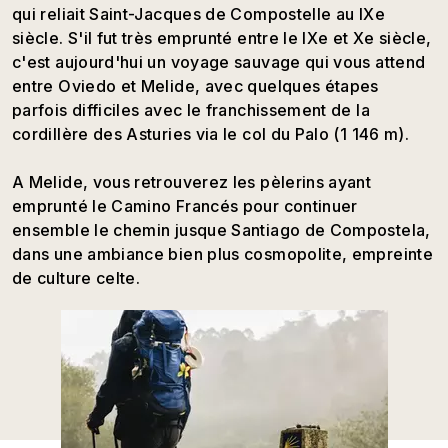
qui reliait Saint-Jacques de Compostelle au IXe
siècle. S'il fut très emprunté entre le IXe et Xe siècle,
c'est aujourd'hui un voyage sauvage qui vous attend
entre Oviedo et Melide, avec quelques étapes
parfois difficiles avec le franchissement de la
cordillère des Asturies via le col du Palo (1 146 m).
A Melide, vous retrouverez les pèlerins ayant
emprunté le Camino Francés pour continuer
ensemble le chemin jusque Santiago de Compostela,
dans une ambiance bien plus cosmopolite, empreinte
de culture celte.