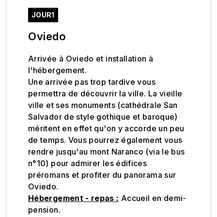
JOUR1
Oviedo
Arrivée à Oviedo et installation à
l'hébergement.
Une arrivée pas trop tardive vous
permettra de découvrir la ville. La vieille
ville et ses monuments (cathédrale San
Salvador de style gothique et baroque)
méritent en effet qu'on y accorde un peu
de temps. Vous pourrez également vous
rendre jusqu'au mont Naranco (via le bus
n°10) pour admirer les édifices
préromans et profiter du panorama sur
Oviedo.
Hébergement - repas :
Accueil en demi-
pension.