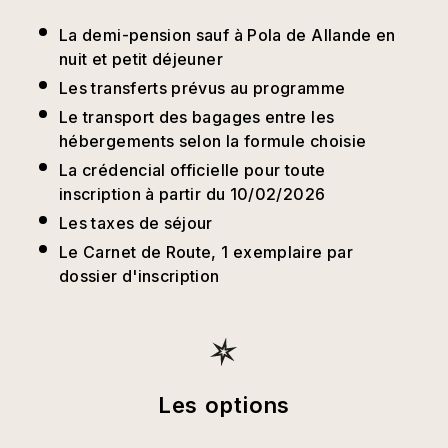
La demi-pension sauf à Pola de Allande en
nuit et petit déjeuner
Les transferts prévus au programme
Le transport des bagages entre les
hébergements selon la formule choisie
La crédencial officielle pour toute
inscription à partir du 10/02/2026
Les taxes de séjour
Le Carnet de Route, 1 exemplaire par
dossier d'inscription
Les options