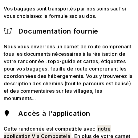
Vos bagages sont transportés par nos soins sauf si
vous choisissez la formule sac au dos.
Documentation fournie
Nous vous enverrons un carnet de route comprenant
tous les documents nécessaires à la réalisation de
votre randonnée : topo-guide et cartes, étiquettes
pour vos bagages, feuille de route comprenant les
coordonnées des hébergements. Vous y trouverez la
description des chemins (tout le parcours est balisé)
et des commentaires sur les villages, les
monuments...
Accès à l'application
Cette randonnée est compatible avec
notre
application Via Compostela
. En plus de votre carnet