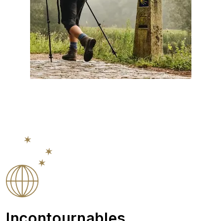
Incontournables