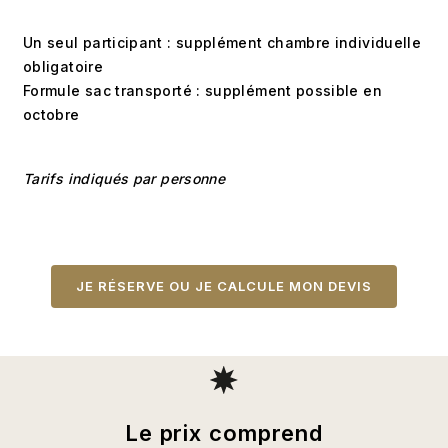
Un seul participant : supplément chambre individuelle
obligatoire
Formule sac transporté : supplément possible en
octobre
Tarifs indiqués par personne
JE RÉSERVE OU JE CALCULE MON DEVIS
Le prix comprend