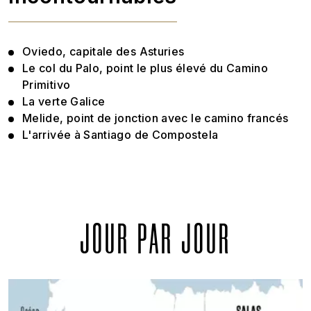
Oviedo, capitale des Asturies
Le col du Palo, point le plus élevé du Camino
Primitivo
La verte Galice
Melide, point de jonction avec le camino francés
L'arrivée à Santiago de Compostela
JOUR PAR JOUR