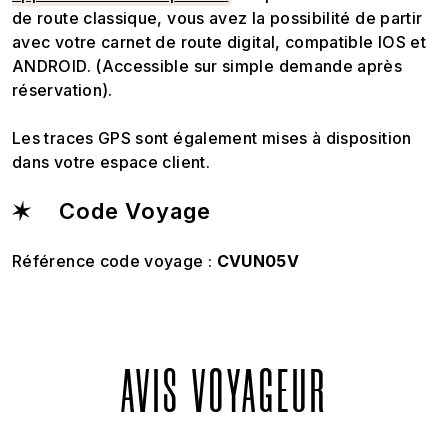
de route classique, vous avez la possibilité de partir
avec votre carnet de route digital, compatible IOS et
ANDROID. (Accessible sur simple demande après
réservation).
Les traces GPS sont également mises à disposition
dans votre espace client.
Code Voyage
Référence code voyage :
CVUN05V
AVIS VOYAGEUR