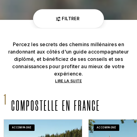
FILTRER
Percez les secrets des chemins millénaires en
randonnant aux côtés d'un guide accompagnateur
diplômé, et bénéficiez de ses conseils et ses
connaissances pour profiter au mieux de votre
expérience.
LIRE LA SUITE
COMPOSTELLE EN FRANCE
ACCOMPAGNÉ
ACCOMPAGNÉ