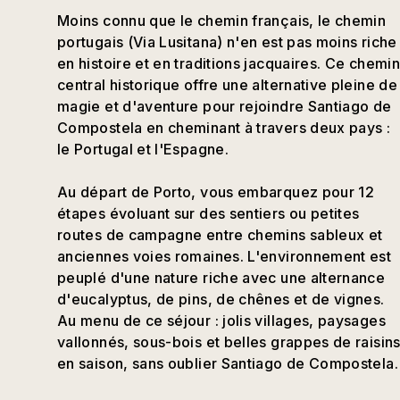
Moins connu que le chemin français, le chemin
portugais (Via Lusitana) n'en est pas moins riche
en histoire et en traditions jacquaires. Ce chemin
central historique offre une alternative pleine de
magie et d'aventure pour rejoindre Santiago de
Compostela en cheminant à travers deux pays :
le Portugal et l'Espagne.
Au départ de Porto, vous embarquez pour 12
étapes évoluant sur des sentiers ou petites
routes de campagne entre chemins sableux et
anciennes voies romaines. L'environnement est
peuplé d'une nature riche avec une alternance
d'eucalyptus, de pins, de chênes et de vignes.
Au menu de ce séjour : jolis villages, paysages
vallonnés, sous-bois et belles grappes de raisin
en saison, sans oublier Santiago de Compostela.