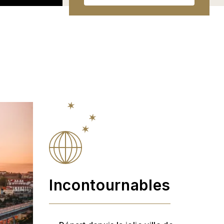
Incontournables