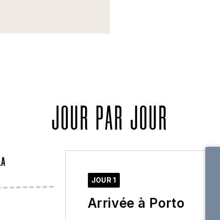
JOUR PAR JOUR
JOUR 1
Arrivée à Porto