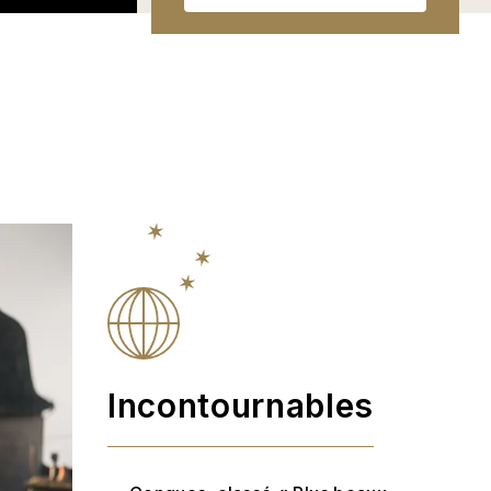
Incontournables