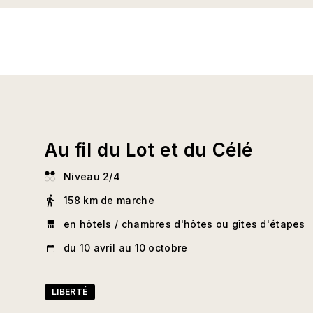
Au fil du Lot et du Célé
Niveau 2/4
158 km de marche
en hôtels / chambres d'hôtes ou gîtes d'étapes
du 10 avril au 10 octobre
LIBERTÉ