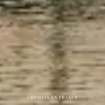
CHEMINS EN FRANCE