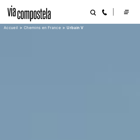
Aller au contenu principal
Accueil
Chemins en France
Urbain V