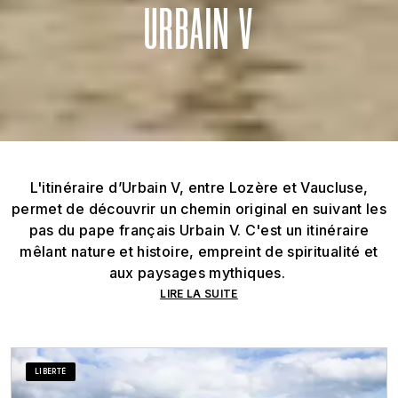
URBAIN V
L'itinéraire d’Urbain V, entre Lozère et Vaucluse,
permet de découvrir un chemin original en suivant les
pas du pape français Urbain V. C'est un itinéraire
mêlant nature et histoire, empreint de spiritualité et
aux paysages mythiques.
LIRE LA SUITE
LIBERTÉ