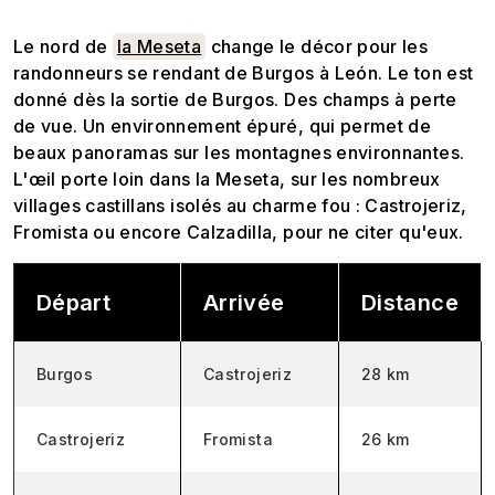
Le nord de
la Meseta
change le décor pour les
randonneurs se rendant de Burgos à León. Le ton est
donné dès la sortie de Burgos. Des champs à perte
de vue. Un environnement épuré, qui permet de
beaux panoramas sur les montagnes environnantes.
L'œil porte loin dans la Meseta, sur les nombreux
villages castillans isolés au charme fou : Castrojeriz,
Fromista ou encore Calzadilla, pour ne citer qu'eux.
Départ
Arrivée
Distance
Burgos
Castrojeriz
28 km
Castrojeriz
Fromista
26 km