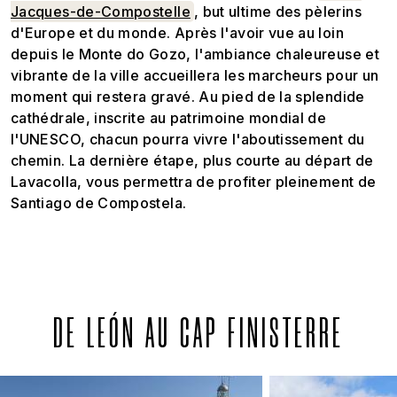
Jacques-de-Compostelle
, but ultime des pèlerins
d'Europe et du monde. Après l'avoir vue au loin
depuis le Monte do Gozo, l'ambiance chaleureuse et
vibrante de la ville accueillera les marcheurs pour un
moment qui restera gravé. Au pied de la splendide
cathédrale, inscrite au patrimoine mondial de
l'UNESCO, chacun pourra vivre l'aboutissement du
chemin. La dernière étape, plus courte au départ de
Lavacolla, vous permettra de profiter pleinement de
Santiago de Compostela.
DE LEÓN AU CAP FINISTERRE