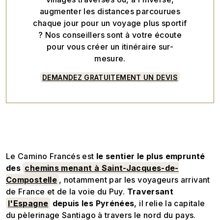
augmenter les distances parcourues
chaque jour pour un voyage plus sportif
? Nos conseillers sont à votre écoute
pour vous créer un itinéraire sur-
mesure.
DEMANDEZ GRATUITEMENT UN DEVIS
Le Camino Francés est
le sentier le plus emprunté
des
chemins menant à Saint-Jacques-de-
Compostelle
, notamment par les voyageurs arrivant
de France et de la voie du Puy.
Traversant
l'Espagne
depuis les Pyrénées
, il relie la capitale
du pèlerinage Santiago à travers le nord du pays.