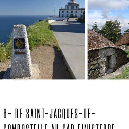
6- DE SAINT-JACQUES-DE-