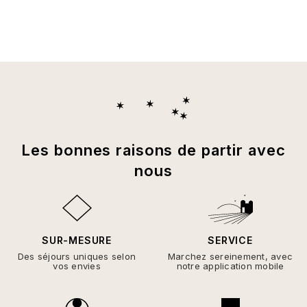
Les bonnes raisons de partir avec
nous
SUR-MESURE
SERVICE
Des séjours uniques selon
Marchez sereinement, avec
vos envies
notre application mobile