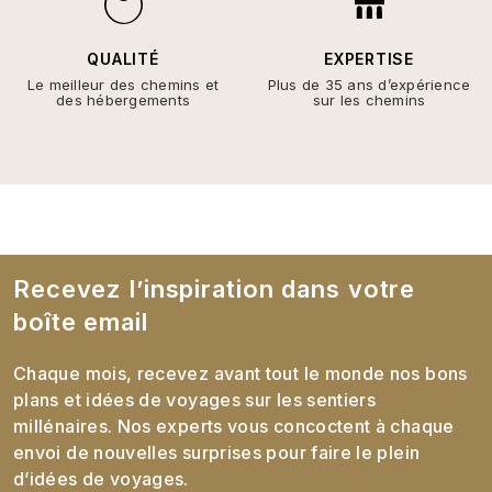
QUALITÉ
EXPERTISE
Le meilleur des chemins et
Plus de 35 ans d’expérience
des hébergements
sur les chemins
Recevez l’inspiration dans votre
boîte email
Chaque mois, recevez avant tout le monde nos bons
plans et idées de voyages sur les sentiers
millénaires. Nos experts vous concoctent à chaque
envoi de nouvelles surprises pour faire le plein
d’idées de voyages.