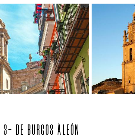
3- DE BURGOS À LEÓN