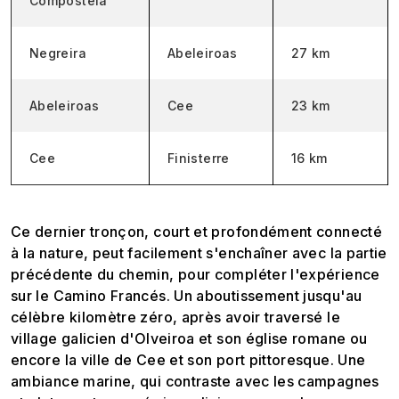
Compostela
Negreira
Abeleiroas
27 km
Abeleiroas
Cee
23 km
Cee
Finisterre
16 km
Ce dernier tronçon, court et profondément connecté
à la nature, peut facilement s'enchaîner avec la partie
précédente du chemin, pour compléter l'expérience
sur le Camino Francés. Un aboutissement jusqu'au
célèbre kilomètre zéro, après avoir traversé le
village galicien d'Olveiroa et son église romane ou
encore la ville de Cee et son port pittoresque. Une
ambiance marine, qui contraste avec les campagnes