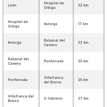
Hospital de
León
32 km
Orbigo
Hospital de
Astorga
17 km
Orbigo
Rabanal del
Astorga
22 km
Camino
Rabanal del
Ponferrada
35 km
Camino
Villafranca
Ponferrada
25 km
del Bierzo
Villafranca del
O Cebreiro
27 km
Bierzo