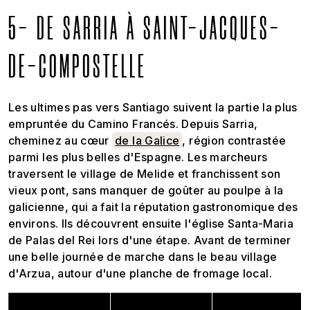
5- DE SARRIA À SAINT-JACQUES-
DE-COMPOSTELLE
Les ultimes pas vers Santiago suivent la partie la plus
empruntée du Camino Francés. Depuis Sarria,
cheminez au cœur
de la Galice
, région contrastée
parmi les plus belles d'Espagne. Les marcheurs
traversent le village de Melide et franchissent son
vieux pont, sans manquer de goûter au poulpe à la
galicienne, qui a fait la réputation gastronomique des
environs. Ils découvrent ensuite l'église Santa-Maria
de Palas del Rei lors d'une étape. Avant de terminer
une belle journée de marche dans le beau village
d'Arzua, autour d'une planche de fromage local.