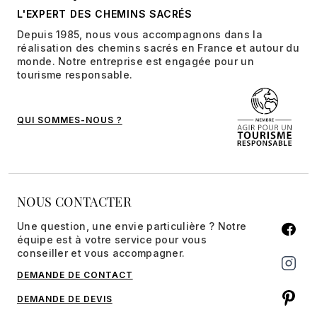
L'EXPERT DES CHEMINS SACRÉS
Depuis 1985, nous vous accompagnons dans la
réalisation des chemins sacrés en France et autour du
monde. Notre entreprise est engagée pour un
tourisme responsable.
QUI SOMMES-NOUS ?
NOUS CONTACTER
Une question, une envie particulière ? Notre
équipe est à votre service pour vous
conseiller et vous accompagner.
DEMANDE DE CONTACT
DEMANDE DE DEVIS