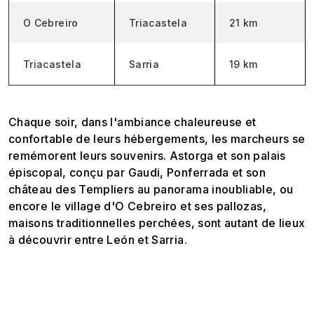
O Cebreiro
Triacastela
21 km
Triacastela
Sarria
19 km
Chaque soir, dans l'ambiance chaleureuse et
confortable de leurs hébergements, les marcheurs se
remémorent leurs souvenirs. Astorga et son palais
épiscopal, conçu par Gaudi, Ponferrada et son
château des Templiers au panorama inoubliable, ou
encore le village d'O Cebreiro et ses pallozas,
maisons traditionnelles perchées, sont autant de lieux
à découvrir entre León et Sarria.