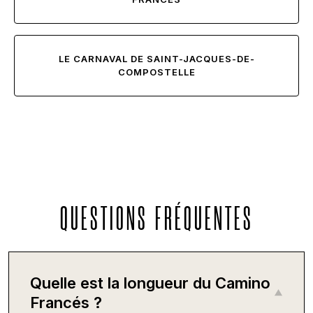
LE CARNAVAL DE SAINT-JACQUES-DE-
COMPOSTELLE
QUESTIONS FRÉQUENTES
Quelle est la longueur du Camino
Francés ?