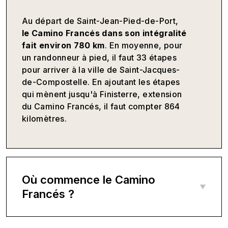
Au départ de Saint-Jean-Pied-de-Port,
le Camino Francés dans son intégralité
fait environ 780 km
. En moyenne, pour
un randonneur à pied, il faut 33 étapes
pour arriver à la ville de Saint-Jacques-
de-Compostelle. En ajoutant les étapes
qui mènent jusqu'à Finisterre, extension
du Camino Francés, il faut compter 864
kilomètres.
Où commence le Camino
Francés ?