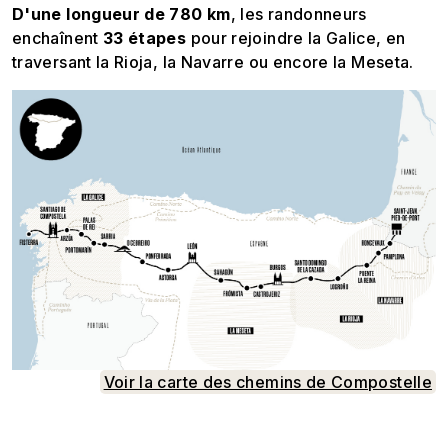
D'une longueur de 780 km
, les randonneurs
enchaînent
33 étapes
pour rejoindre la Galice, en
traversant la Rioja, la Navarre ou encore la Meseta.
Voir la carte des chemins de Compostelle