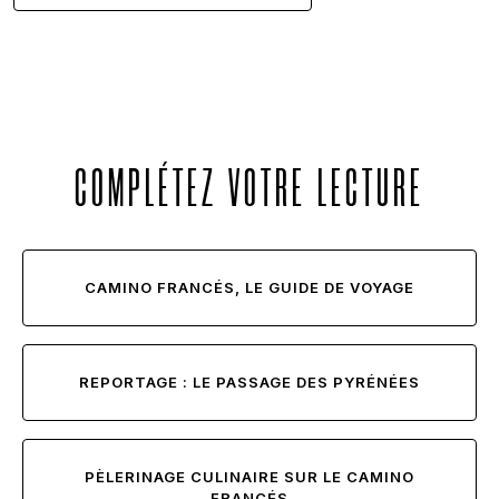
COMPLÉTEZ VOTRE LECTURE
CAMINO FRANCÉS, LE GUIDE DE VOYAGE
REPORTAGE : LE PASSAGE DES PYRÉNÉES
PÈLERINAGE CULINAIRE SUR LE CAMINO
FRANCÉS