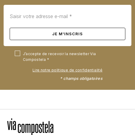
J’accepte de recevoir la newsletter Via
Compostela
Lire notre politique de confidentialité
* champs obligatoires