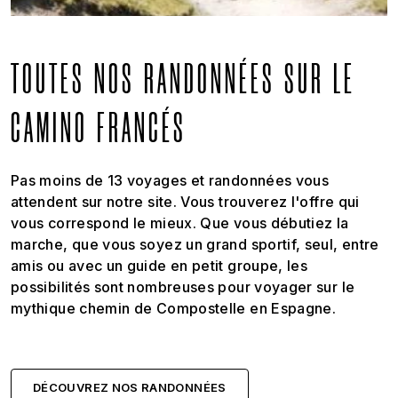
TOUTES NOS RANDONNÉES SUR LE
CAMINO FRANCÉS
Pas moins de 13 voyages et randonnées vous
attendent sur notre site. Vous trouverez l'offre qui
vous correspond le mieux. Que vous débutiez la
marche, que vous soyez un grand sportif, seul, entre
amis ou avec un guide en petit groupe, les
possibilités sont nombreuses pour voyager sur le
mythique chemin de Compostelle en Espagne.
DÉCOUVREZ NOS RANDONNÉES