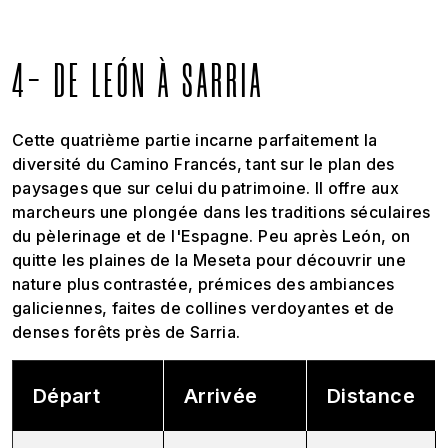
4- DE LEÓN À SARRIA
Cette quatrième partie incarne parfaitement la
diversité du Camino Francés, tant sur le plan des
paysages que sur celui du patrimoine. Il offre aux
marcheurs une plongée dans les traditions séculaires
du pèlerinage et de l'Espagne. Peu après León, on
quitte les plaines de la Meseta pour découvrir une
nature plus contrastée, prémices des ambiances
galiciennes, faites de collines verdoyantes et de
denses forêts près de Sarria.
Départ
Arrivée
Distance