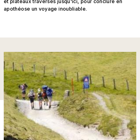
et plateaux traversés jusqu'ici, pour conclure en
apothéose un voyage inoubliable.