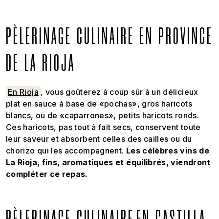
PÈLERINAGE CULINAIRE EN PROVINCE
DE LA RIOJA
En Rioja
, vous goûterez à coup sûr à un délicieux
plat en sauce à base de «pochas», gros haricots
blancs, ou de «caparrones», petits haricots ronds.
Ces haricots, pas tout à fait secs, conservent toute
leur saveur et absorbent celles des cailles ou du
chorizo qui les accompagnent.
Les célèbres vins de
La Rioja, fins, aromatiques et équilibrés, viendront
compléter ce repas.