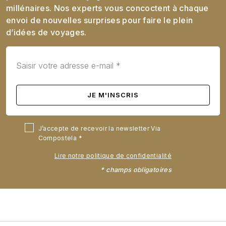
millénaires. Nos experts vous concoctent à chaque
envoi de nouvelles surprises pour faire le plein
d’idées de voyages.
J’accepte de recevoir la newsletter Via
Compostela
Lire notre politique de confidentialité
* champs obligatoires