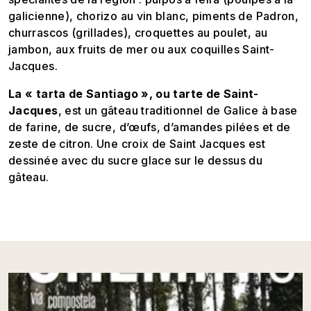
galicienne), chorizo au vin blanc, piments de Padron,
churrascos (grillades), croquettes au poulet, au
jambon, aux fruits de mer ou aux coquilles Saint-
Jacques.
La « tarta de Santiago », ou tarte de Saint-
Jacques
, est un gâteau traditionnel de Galice à base
de farine, de sucre, d’œufs, d’amandes pilées et de
zeste de citron. Une croix de Saint Jacques est
dessinée avec du sucre glace sur le dessus du
gâteau.