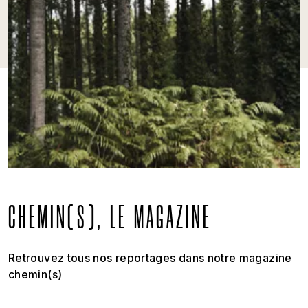
CHEMIN(S), LE MAGAZINE
Retrouvez tous nos reportages dans notre magazine
chemin(s)