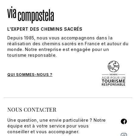
L'EXPERT DES CHEMINS SACRÉS
Depuis 1985, nous vous accompagnons dans la
réalisation des chemins sacrés en France et autour du
monde. Notre entreprise est engagée pour un
tourisme responsable.
QUI SOMMES-NOUS ?
NOUS CONTACTER
Une question, une envie particulière ? Notre
équipe est à votre service pour vous
conseiller et vous accompagner.