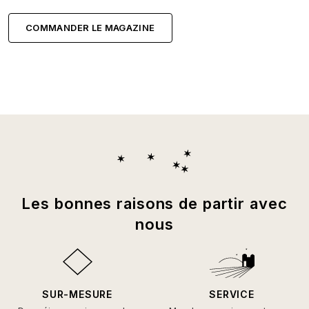
COMMANDER LE MAGAZINE
Les bonnes raisons de partir avec
nous
SUR-MESURE
SERVICE