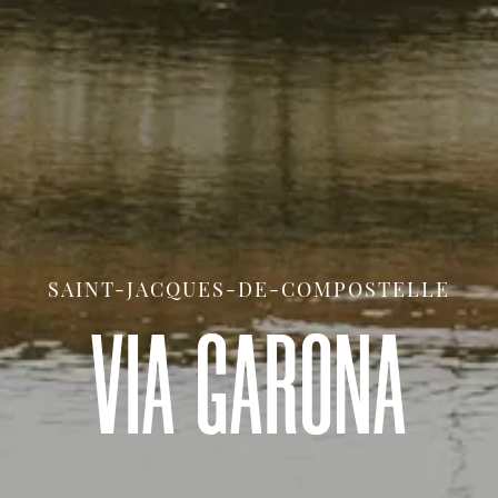
SAINT-JACQUES-DE-COMPOSTELLE
VIA GARONA