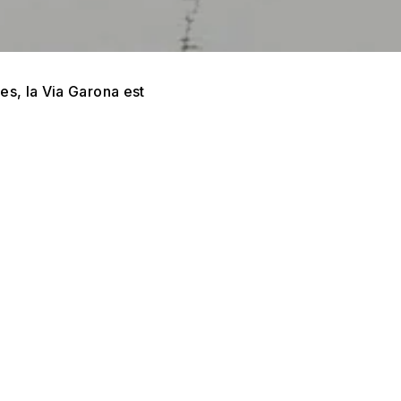
s, la Via Garona est