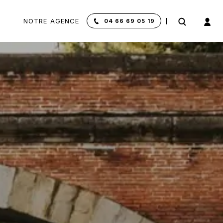
NOTRE AGENCE
04 66 69 05 19