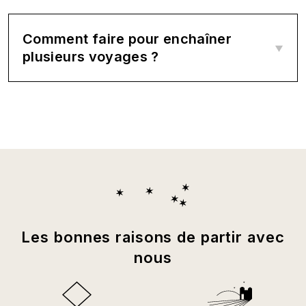
Comment faire pour enchaîner
plusieurs voyages ?
Les bonnes raisons de partir avec
nous