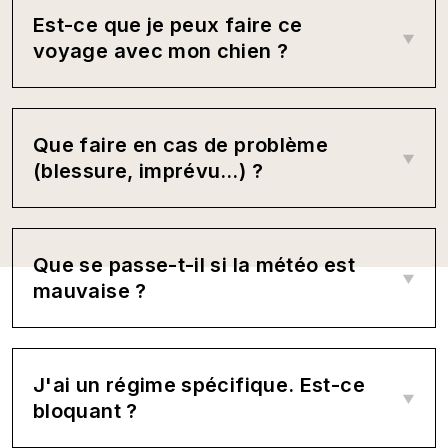
Est-ce que je peux faire ce
voyage avec mon chien ?
Que faire en cas de problème
(blessure, imprévu…) ?
Que se passe-t-il si la météo est
mauvaise ?
J'ai un régime spécifique. Est-ce
bloquant ?