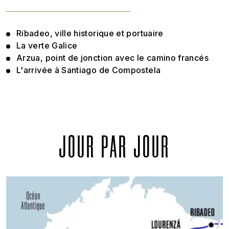
Ribadeo, ville historique et portuaire
La verte Galice
Arzua, point de jonction avec le camino francés
L'arrivée à Santiago de Compostela
JOUR PAR JOUR