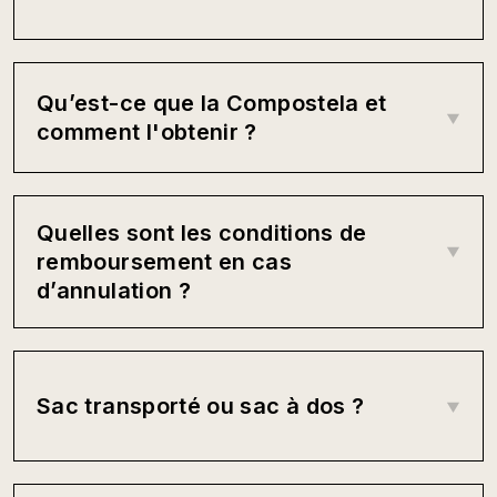
Qu’est-ce que la Compostela et
comment l'obtenir ?
Quelles sont les conditions de
remboursement en cas
d’annulation ?
Sac transporté ou sac à dos ?