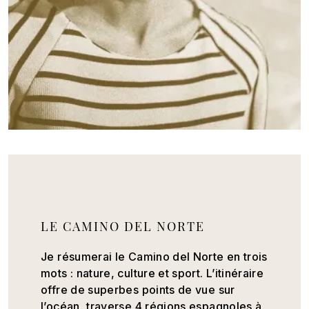
LE CAMINO DEL NORTE
Je résumerai le Camino del Norte en trois
mots : nature, culture et sport. L’itinéraire
offre de superbes points de vue sur
l’océan, traverse 4 régions espagnoles à