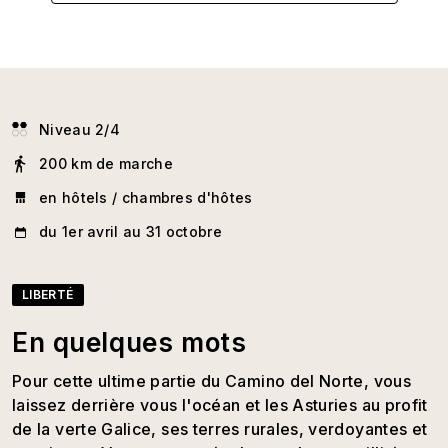
Niveau 2/4
200 km de marche
en hôtels / chambres d'hôtes
du 1er avril au 31 octobre
LIBERTÉ
En quelques mots
Pour cette ultime partie du Camino del Norte, vous
laissez derrière vous l'océan et les Asturies au profit
de la verte Galice, ses terres rurales, verdoyantes et