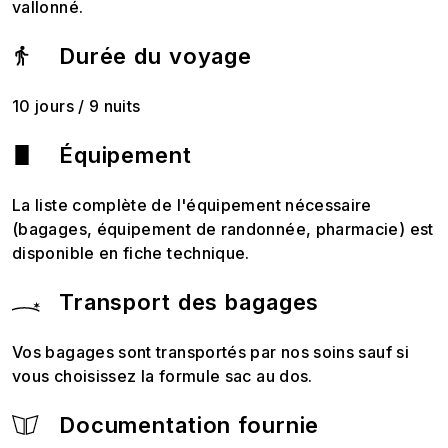
vallonné.
Durée du voyage
10 jours / 9 nuits
Équipement
La liste complète de l'équipement nécessaire
(bagages, équipement de randonnée, pharmacie) est
disponible en fiche technique.
Transport des bagages
Vos bagages sont transportés par nos soins sauf si
vous choisissez la formule sac au dos.
Documentation fournie