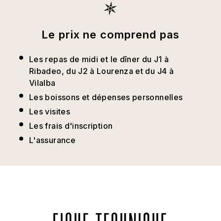
Le prix ne comprend pas
Les repas de midi et le dîner du J1 à
Ribadeo, du J2 à Lourenza et du J4 à
Vilalba
Les boissons et dépenses personnelles
Les visites
Les frais d'inscription
L'assurance