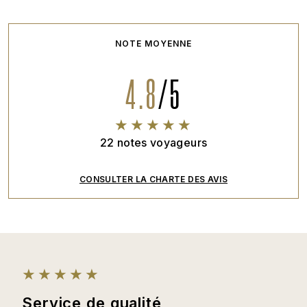
NOTE MOYENNE
4.8
/
5
22
notes voyageurs
CONSULTER LA CHARTE DES AVIS
Service de qualité