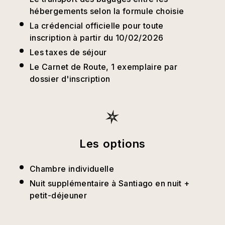
hébergements selon la formule choisie
La crédencial officielle pour toute
inscription à partir du 10/02/2026
Les taxes de séjour
Le Carnet de Route, 1 exemplaire par
dossier d'inscription
Les options
Chambre individuelle
Nuit supplémentaire à Santiago en nuit +
petit-déjeuner