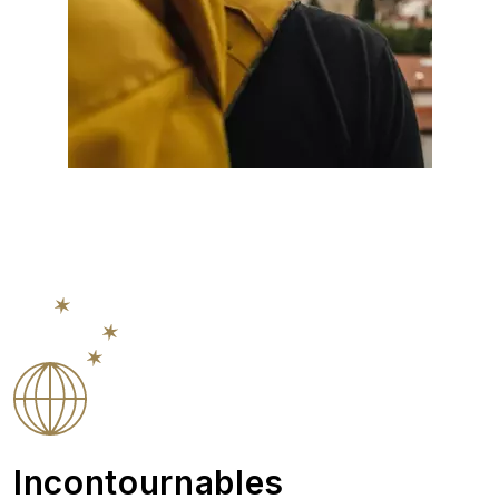
Incontournables