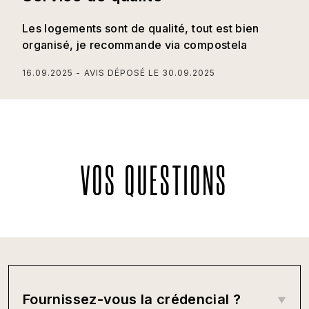
Les logements sont de qualité, tout est bien
organisé, je recommande via compostela
16.09.2025
AVIS DÉPOSÉ LE
30.09.2025
VOS QUESTIONS
Fournissez-vous la crédencial ?