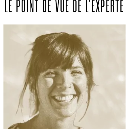
LE POINT DE VUE DE L'EXPERTE