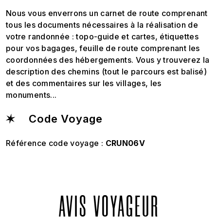
Nous vous enverrons un carnet de route comprenant
tous les documents nécessaires à la réalisation de
votre randonnée : topo-guide et cartes, étiquettes
pour vos bagages, feuille de route comprenant les
coordonnées des hébergements. Vous y trouverez la
description des chemins (tout le parcours est balisé)
et des commentaires sur les villages, les
monuments...
Code Voyage
Référence code voyage :
CRUN06V
AVIS VOYAGEUR