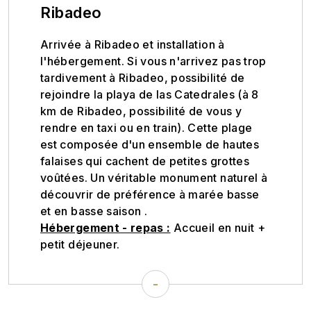
Ribadeo
Arrivée à Ribadeo et installation à
l'hébergement. Si vous n'arrivez pas trop
tardivement à Ribadeo, possibilité de
rejoindre la playa de las Catedrales (à 8
km de Ribadeo, possibilité de vous y
rendre en taxi ou en train). Cette plage
est composée d'un ensemble de hautes
falaises qui cachent de petites grottes
voûtées. Un véritable monument naturel à
découvrir de préférence à marée basse
et en basse saison .
Hébergement - repas :
Accueil en nuit +
petit déjeuner.
-