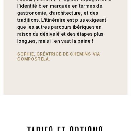
l’identité bien marquée en termes de
gastronomie, d’architecture, et des
traditions. L’itinéraire est plus exigeant
que les autres parcours ibériques en
raison du dénivelé et des étapes plus
longues, mais il en vaut la peine !
SOPHIE, CRÉATRICE DE CHEMINS VIA
COMPOSTELA.