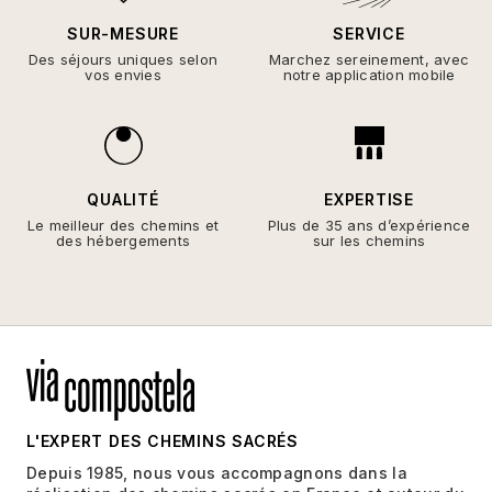
SUR-MESURE
SERVICE
Des séjours uniques selon
Marchez sereinement, avec
vos envies
notre application mobile
QUALITÉ
EXPERTISE
Le meilleur des chemins et
Plus de 35 ans d’expérience
des hébergements
sur les chemins
L'EXPERT DES CHEMINS SACRÉS
Depuis 1985, nous vous accompagnons dans la