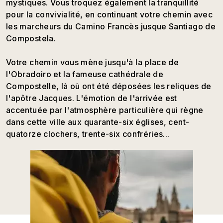
mystiques. Vous troquez également la tranquillité
pour la convivialité, en continuant votre chemin avec
les marcheurs du Camino Francès jusque Santiago de
Compostela.
Votre chemin vous mène jusqu'à la place de
l'Obradoiro et la fameuse cathédrale de
Compostelle, là où ont été déposées les reliques de
l'apôtre Jacques. L'émotion de l'arrivée est
accentuée par l'atmosphère particulière qui règne
dans cette ville aux quarante-six églises, cent-
quatorze clochers, trente-six confréries...