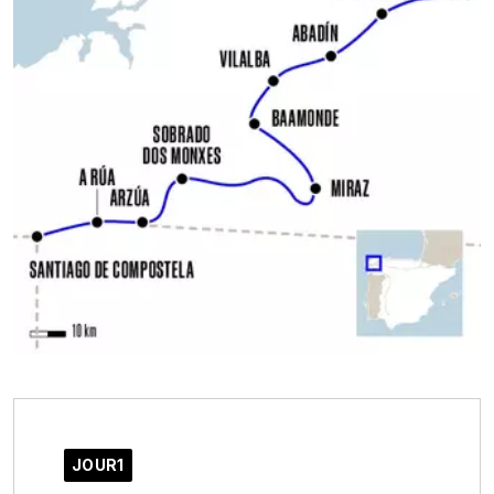
JOUR1