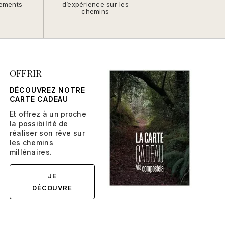
ements
d’expérience sur les
chemins
OFFRIR
DÉCOUVREZ NOTRE
CARTE CADEAU
Et offrez à un proche
la possibilité de
réaliser son rêve sur
les chemins
millénaires.
JE
DÉCOUVRE