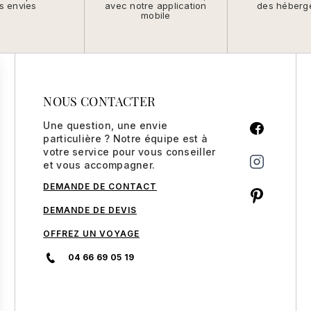
s envies
avec notre application
des héberg
mobile
NOUS CONTACTER
Une question, une envie
particulière ? Notre équipe est à
votre service pour vous conseiller
et vous accompagner.
DEMANDE DE CONTACT
DEMANDE DE DEVIS
OFFREZ UN VOYAGE
04 66 69 05 19