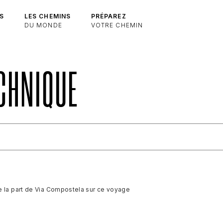
S
LES CHEMINS
PRÉPAREZ
DU MONDE
VOTRE CHEMIN
ECHNIQUE
e la part de Via Compostela sur ce voyage