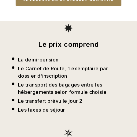
Le prix comprend
La demi-pension
Le Carnet de Route, 1 exemplaire par
dossier d'inscription
Le transport des bagages entre les
hébergements selon formule choisie
Le transfert prévu le jour 2
Les taxes de séjour