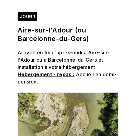
JOUR 1
Aire-sur-l'Adour (ou
Barcelonne-du-Gers)
Arrivée en fin d'après-midi à Aire-sur-
l'Adour ou à Barcelonne-du-Gers et
installation à votre hébergement.
Hébergement - repas :
Accueil en demi-
pension.