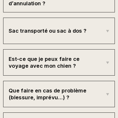
d’annulation ?
Sac transporté ou sac à dos ?
Est-ce que je peux faire ce
voyage avec mon chien ?
Que faire en cas de problème
(blessure, imprévu…) ?