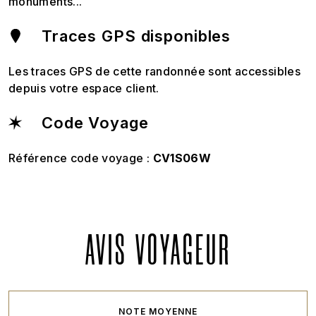
monuments...
Traces GPS disponibles
Les traces GPS de cette randonnée sont accessibles
depuis votre espace client.
Code Voyage
Référence code voyage :
CV1S06W
AVIS VOYAGEUR
NOTE MOYENNE