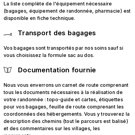
La liste complète de l'équipement nécessaire
(bagages, équipement de randonnée, pharmacie) est
disponible en fiche technique.
Transport des bagages
Vos bagages sont transportés par nos soins sauf si
vous choisissez la formule sac au dos.
Documentation fournie
Nous vous enverrons un carnet de route comprenant
tous les documents nécessaires à la réalisation de
votre randonnée : topo-guide et cartes, étiquettes
pour vos bagages, feuille de route comprenant les
coordonnées des hébergements. Vous y trouverez la
description des chemins (tout le parcours est balisé)
et des commentaires sur les villages, les