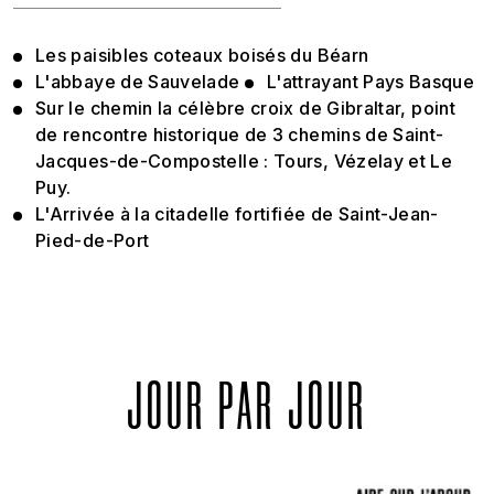
Les paisibles coteaux boisés du Béarn
L'abbaye de Sauvelade
L'attrayant Pays Basque
Sur le chemin la célèbre croix de Gibraltar, point
de rencontre historique de 3 chemins de Saint-
Jacques-de-Compostelle : Tours, Vézelay et Le
Puy.
L'Arrivée à la citadelle fortifiée de Saint-Jean-
Pied-de-Port
JOUR PAR JOUR