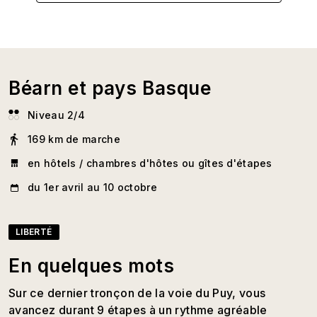
Béarn et pays Basque
Niveau 2/4
169 km de marche
en hôtels / chambres d'hôtes ou gîtes d'étapes
du 1er avril au 10 octobre
LIBERTÉ
En quelques mots
Sur ce dernier tronçon de la voie du Puy, vous
avancez durant 9 étapes à un rythme agréable