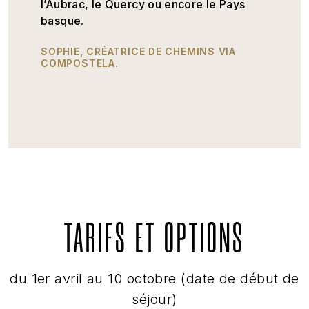
l’Aubrac, le Quercy ou encore le Pays
basque.
SOPHIE, CRÉATRICE DE CHEMINS VIA
COMPOSTELA.
TARIFS ET OPTIONS
du 1er avril au 10 octobre (date de début de
séjour)