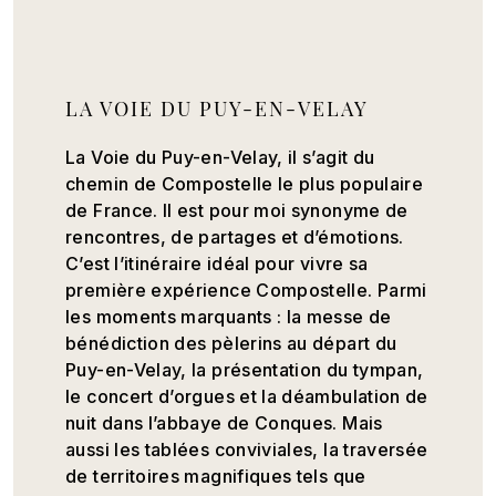
LA VOIE DU PUY-EN-VELAY
La Voie du Puy-en-Velay, il s’agit du
chemin de Compostelle le plus populaire
de France. Il est pour moi synonyme de
rencontres, de partages et d’émotions.
C’est l’itinéraire idéal pour vivre sa
première expérience Compostelle. Parmi
les moments marquants : la messe de
bénédiction des pèlerins au départ du
Puy-en-Velay, la présentation du tympan,
le concert d’orgues et la déambulation de
nuit dans l’abbaye de Conques. Mais
aussi les tablées conviviales, la traversée
de territoires magnifiques tels que