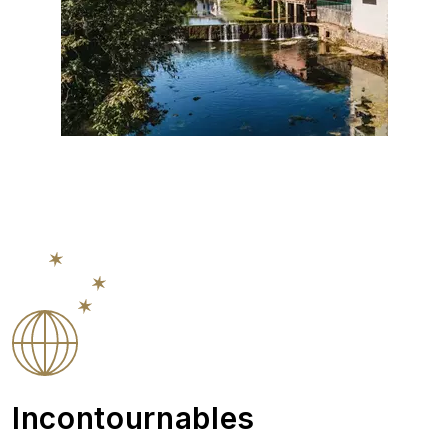
Incontournables