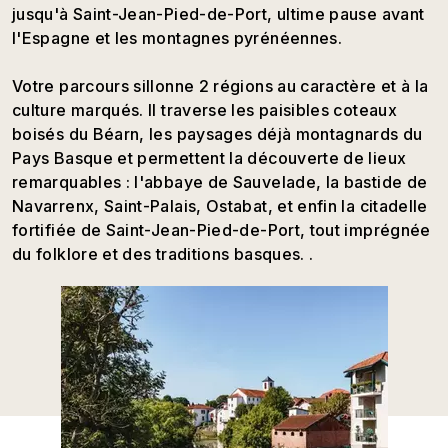
jusqu'à Saint-Jean-Pied-de-Port, ultime pause avant
l'Espagne et les montagnes pyrénéennes.
Votre parcours sillonne 2 régions au caractère et à la
culture marqués. Il traverse les paisibles coteaux
boisés du Béarn, les paysages déjà montagnards du
Pays Basque et permettent la découverte de lieux
remarquables : l'abbaye de Sauvelade, la bastide de
Navarrenx, Saint-Palais, Ostabat, et enfin la citadelle
fortifiée de Saint-Jean-Pied-de-Port, tout imprégnée
du folklore et des traditions basques. .