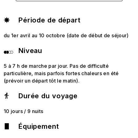
Période de départ
du 1er avril au 10 octobre (date de début de séjour)
Niveau
5 à 7 h de marche par jour. Pas de difficulté
particulière, mais parfois fortes chaleurs en été
(prévoir un départ tôt le matin).
Durée du voyage
10 jours / 9 nuits
Équipement