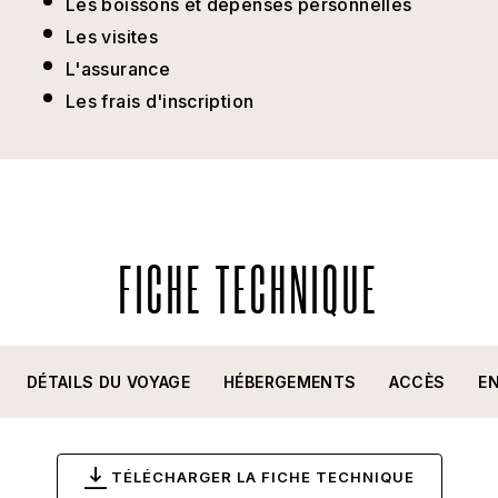
Les boissons et dépenses personnelles
Les visites
L'assurance
Les frais d'inscription
FICHE TECHNIQUE
DÉTAILS DU VOYAGE
HÉBERGEMENTS
ACCÈS
E
TÉLÉCHARGER LA FICHE TECHNIQUE