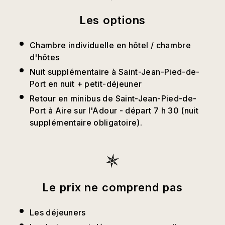
Les options
Chambre individuelle en hôtel / chambre
d'hôtes
Nuit supplémentaire à Saint-Jean-Pied-de-
Port en nuit + petit-déjeuner
Retour en minibus de Saint-Jean-Pied-de-
Port à Aire sur l'Adour - départ 7 h 30 (nuit
supplémentaire obligatoire).
Le prix ne comprend pas
Les déjeuners