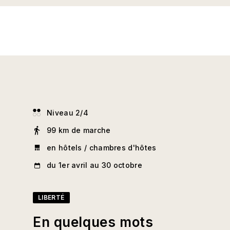
Niveau 2/4
99 km de marche
en hôtels / chambres d'hôtes
du 1er avril au 30 octobre
LIBERTÉ
En quelques mots