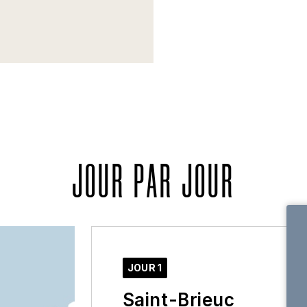
JOUR PAR JOUR
JOUR 1
Saint-Brieuc