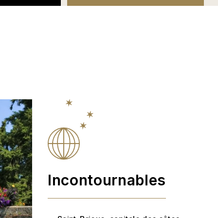
Incontournables