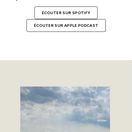
ÉCOUTER SUR SPOTIFY
ÉCOUTER SUR APPLE PODCAST