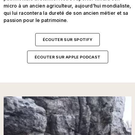
micro à un ancien agriculteur, aujourd’hui mondialiste,
qui lui racontera la dureté de son ancien métier et sa
passion pour le patrimoine.
ÉCOUTER SUR SPOTIFY
ÉCOUTER SUR APPLE PODCAST