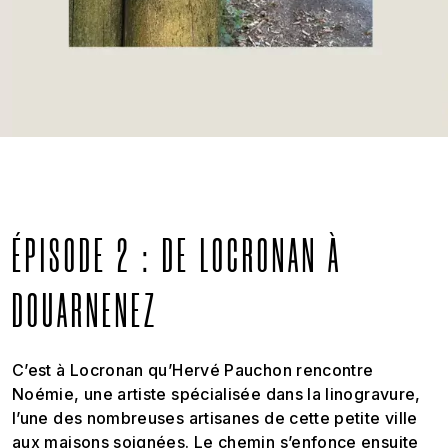
ÉPISODE 2 : DE LOCRONAN À
DOUARNENEZ
C’est à Locronan qu’Hervé Pauchon rencontre
Noémie, une artiste spécialisée dans la linogravure,
l’une des nombreuses artisanes de cette petite ville
aux maisons soignées. Le chemin s’enfonce ensuite