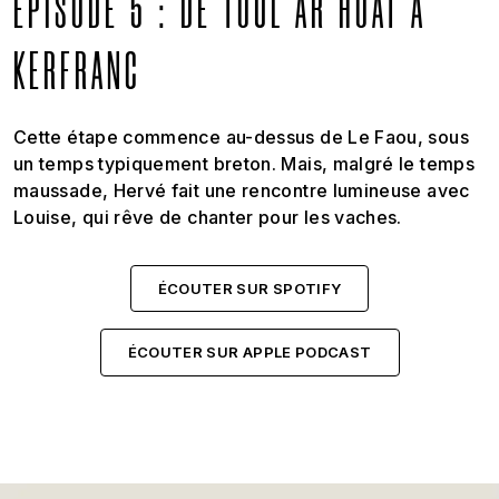
ÉPISODE 5 : DE TOUL AR HOAT À
KERFRANC
Cette étape commence au-dessus de Le Faou, sous
un temps typiquement breton. Mais, malgré le temps
maussade, Hervé fait une rencontre lumineuse avec
Louise, qui rêve de chanter pour les vaches.
ÉCOUTER SUR SPOTIFY
ÉCOUTER SUR APPLE PODCAST