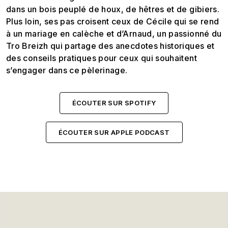
dans un bois peuplé de houx, de hêtres et de gibiers.
Plus loin, ses pas croisent ceux de Cécile qui se rend
à un mariage en calèche et d’Arnaud, un passionné du
Tro Breizh qui partage des anecdotes historiques et
des conseils pratiques pour ceux qui souhaitent
s’engager dans ce pèlerinage.
ÉCOUTER SUR SPOTIFY
ÉCOUTER SUR APPLE PODCAST