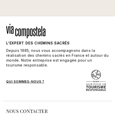
L'EXPERT DES CHEMINS SACRÉS
Depuis 1985, nous vous accompagnons dans la
réalisation des chemins sacrés en France et autour du
monde. Notre entreprise est engagée pour un
tourisme responsable.
QUI SOMMES-NOUS ?
NOUS CONTACTER