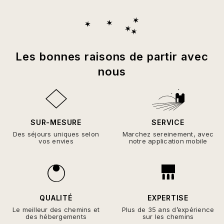
Les bonnes raisons de partir avec
nous
SUR-MESURE
SERVICE
Des séjours uniques selon
Marchez sereinement, avec
vos envies
notre application mobile
QUALITÉ
EXPERTISE
Le meilleur des chemins et
Plus de 35 ans d’expérience
des hébergements
sur les chemins