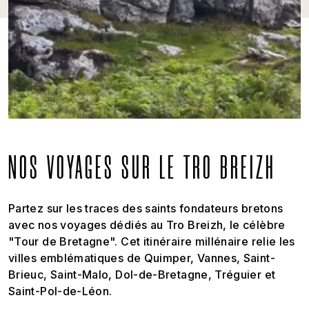
NOS VOYAGES SUR LE TRO BREIZH
Partez sur les traces des saints fondateurs bretons
avec nos voyages dédiés au Tro Breizh, le célèbre
"Tour de Bretagne". Cet itinéraire millénaire relie les
villes emblématiques de Quimper, Vannes, Saint-
Brieuc, Saint-Malo, Dol-de-Bretagne, Tréguier et
Saint-Pol-de-Léon.