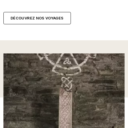
DÉCOUVREZ NOS VOYAGES