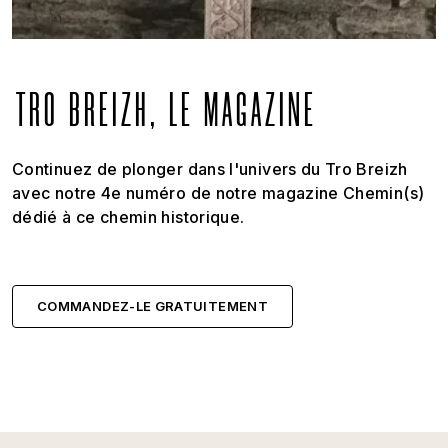
TRO BREIZH, LE MAGAZINE
Continuez de plonger dans l'univers du Tro Breizh
avec notre 4e numéro de notre magazine Chemin(s)
dédié à ce chemin historique.
COMMANDEZ-LE GRATUITEMENT