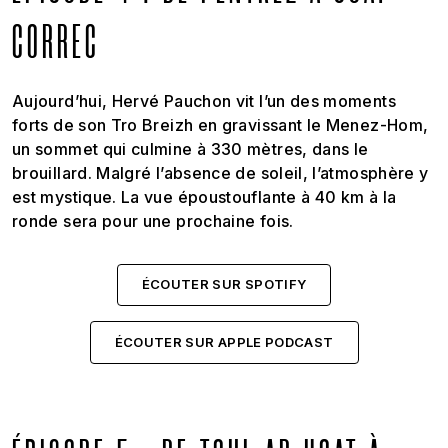
CORREC
Aujourd’hui, Hervé Pauchon vit l’un des moments
forts de son Tro Breizh en gravissant le Menez-Hom,
un sommet qui culmine à 330 mètres, dans le
brouillard. Malgré l’absence de soleil, l’atmosphère y
est mystique. La vue époustouflante à 40 km à la
ronde sera pour une prochaine fois.
ÉCOUTER SUR SPOTIFY
ÉCOUTER SUR APPLE PODCAST