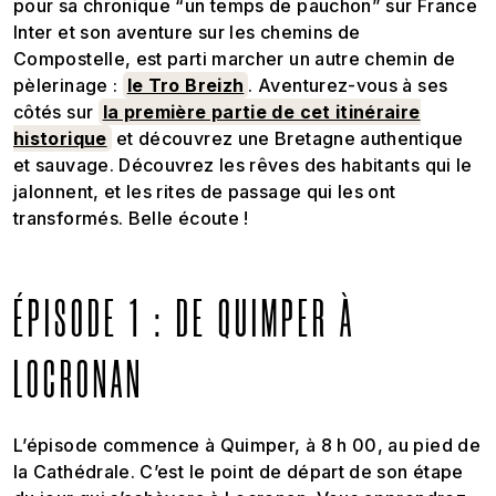
pour sa chronique “un temps de pauchon” sur France
Inter et son aventure sur les chemins de
Compostelle, est parti marcher un autre chemin de
pèlerinage :
le Tro Breizh
. Aventurez-vous à ses
côtés sur
la première partie de cet itinéraire
historique
et découvrez une Bretagne authentique
et sauvage. Découvrez les rêves des habitants qui le
jalonnent, et les rites de passage qui les ont
transformés. Belle écoute !
ÉPISODE 1 : DE QUIMPER À
LOCRONAN
L’épisode commence à Quimper, à 8 h 00, au pied de
la Cathédrale. C’est le point de départ de son étape