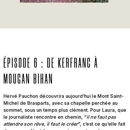
ÉPISODE 6 : DE KERFRANC À
MOUGAN BIHAN
Hervé Pauchon découvrira aujourd’hui le Mont Saint-
Michel de Brasparts, avec sa chapelle perchée au
sommet, sous un temps plus clément. Pour Laura, que
le journaliste rencontre en chemin, “
il ne faut pas
attendre son rêve, il faut le créer
”, c’est ce qu’elle fait