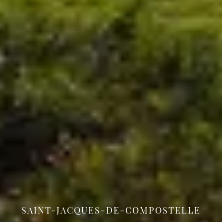
SAINT-JACQUES-DE-COMPOSTELLE