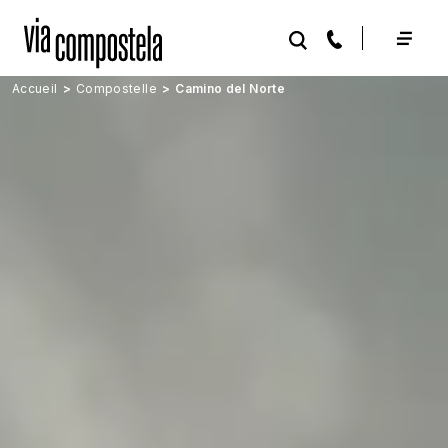
Aller au contenu principal
Accueil
Compostelle
Camino del Norte