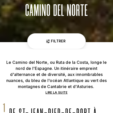
CAMINO DEL NORTE
FILTRER
Le Camino del Norte, ou Ruta de la Costa, longe le
nord de l'Espagne. Un itinéraire empreint
d'alternance et de diversité, aux innombrables
nuances, du bleu de l'océan Atlantique au vert des
montagnes de Cantabrie et d'Asturies.
LIRE LA SUITE