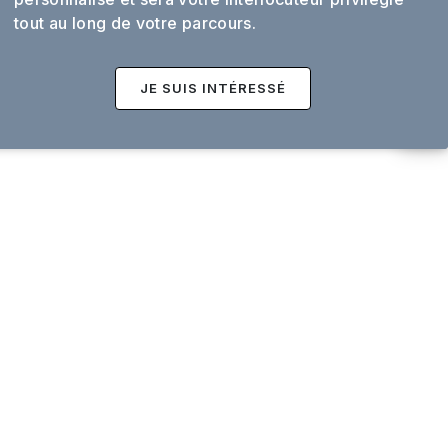
tout au long de votre parcours.
JE SUIS INTÉRESSÉ