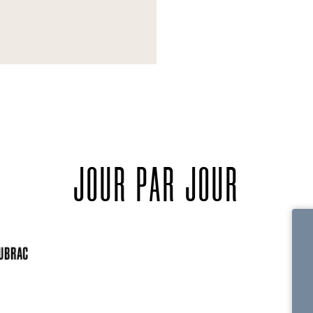
JOUR PAR JOUR