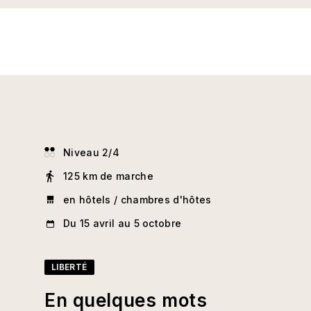
Niveau 2/4
125 km de marche
en hôtels / chambres d'hôtes
Du 15 avril au 5 octobre
LIBERTÉ
En quelques mots