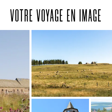
VOTRE VOYAGE EN IMAGE