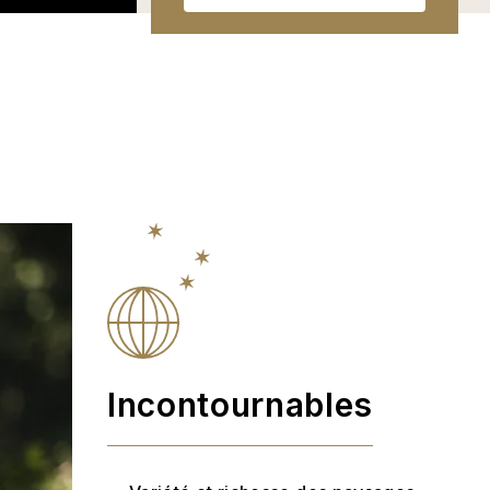
Incontournables