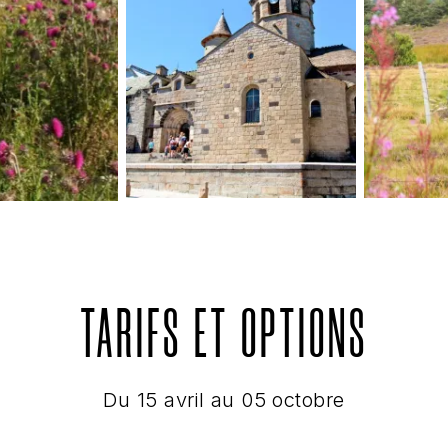
TARIFS ET OPTIONS
Du 15 avril au 05 octobre