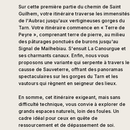
Sur cette première partie du chemin de Saint
Guilhem, votre itinéraire traverse les immensités
de l'Aubrac jusqu'aux vertigineuses gorges du
Tarn. Votre itinéraire commence en « Terre de
Peyre », comprenant terre de pierre, au milieu
des pâturages ponctués de burons jusqu'au
Signal de Mailhebiau. S'ensuit La Canourgue et
ses charmants canaux. Enfin, nous vous
proposons une variante qui serpente à travers le
causse de Sauveterre, offrant des panoramas
spectaculaires sur les gorges du Tarn et les
vautours qui règnent en seigneur des lieux.
En somme, cet itinéraire exigeant, mais sans
difficulté technique, vous convie à explorer de
grands espaces naturels, loin des foules. Un
cadre idéal pour ceux en quête de
ressourcement et de dépassement de soi.