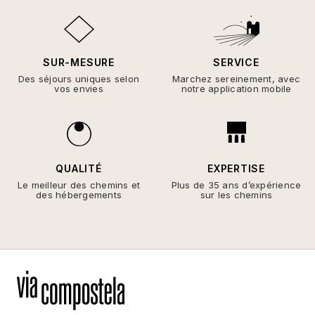
SUR-MESURE
SERVICE
Des séjours uniques selon
Marchez sereinement, avec
vos envies
notre application mobile
QUALITÉ
EXPERTISE
Le meilleur des chemins et
Plus de 35 ans d’expérience
des hébergements
sur les chemins