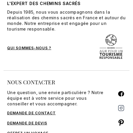
L'EXPERT DES CHEMINS SACRÉS
Depuis 1985, nous vous accompagnons dans la
réalisation des chemins sacrés en France et autour du
monde. Notre entreprise est engagée pour un
tourisme responsable.
QUI SOMMES-NOUS ?
NOUS CONTACTER
Une question, une envie particulière ? Notre
équipe est à votre service pour vous
conseiller et vous accompagner.
DEMANDE DE CONTACT
DEMANDE DE DEVIS