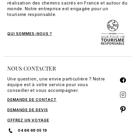
réalisation des chemins sacrés en France et autour du
monde. Notre entreprise est engagée pour un
tourisme responsable.
QUI SOMMES-NOUS ?
NOUS CONTACTER
Une question, une envie particulière ? Notre
équipe est à votre service pour vous
conseiller et vous accompagner.
DEMANDE DE CONTACT
DEMANDE DE DEVIS
OFFREZ UN VOYAGE
04 66 69 05 19