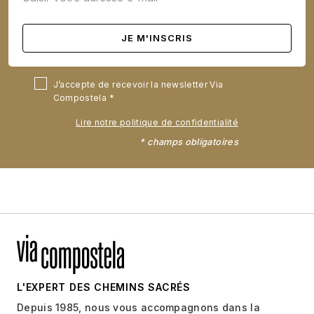
J’accepte de recevoir la newsletter Via
Compostela
Lire notre politique de confidentialité
* champs obligatoires
L'EXPERT DES CHEMINS SACRÉS
Depuis 1985, nous vous accompagnons dans la