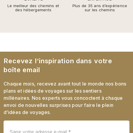
Le meilleur des chemins et
Plus de 35 ans d’expérience
des hébergements
sur les chemins
Recevez l’inspiration dans votre
boîte email
Chaque mois, recevez avant tout le monde nos bons
plans et idées de voyages sur les sentiers
millénaires. Nos experts vous concoctent à chaque
envoi de nouvelles surprises pour faire le plein
d’idées de voyages.