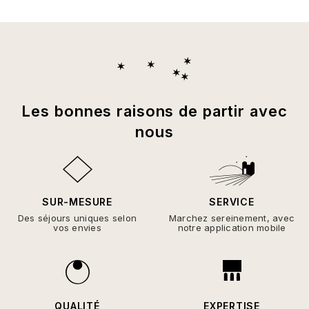
Les bonnes raisons de partir avec
nous
SUR-MESURE
SERVICE
Des séjours uniques selon
Marchez sereinement, avec
vos envies
notre application mobile
QUALITÉ
EXPERTISE