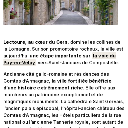
Lectoure, au cœur du Gers,
domine les collines de
la Lomagne. Sur son promontoire rocheux, la ville est
aujourd'hui
une étape importante sur
la voie du
Puy-en-Velay
vers Saint-Jacques de Compostelle.
Ancienne cité gallo-romaine et résidences des
Comtes d’Armagnac,
la ville fortifiée bénéficie
d’une histoire extrêmement riche
. Elle offre aux
marcheurs un patrimoine exceptionnel et de
magnifiques monuments. La cathédrale Saint Gervais,
l’ancien palais épiscopal, l’hôpital-ancien château des
Comtes d’Armagnac, les Hôtels particuliers de la rue
national ou l’ancienne Tannerie royale, sont autant de