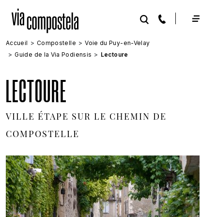
Aller au contenu principal
Accueil
Compostelle
Voie du Puy-en-Velay
Guide de la Via Podiensis
Lectoure
LECTOURE
VILLE ÉTAPE SUR LE CHEMIN DE
COMPOSTELLE