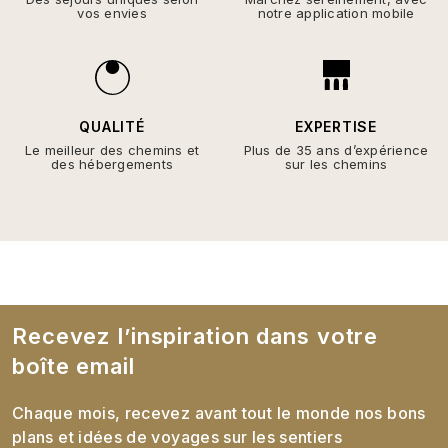
vos envies
notre application mobile
QUALITÉ
EXPERTISE
Le meilleur des chemins et
Plus de 35 ans d’expérience
des hébergements
sur les chemins
Recevez l’inspiration dans votre
boîte email
Chaque mois, recevez avant tout le monde nos bons
plans et idées de voyages sur les sentiers