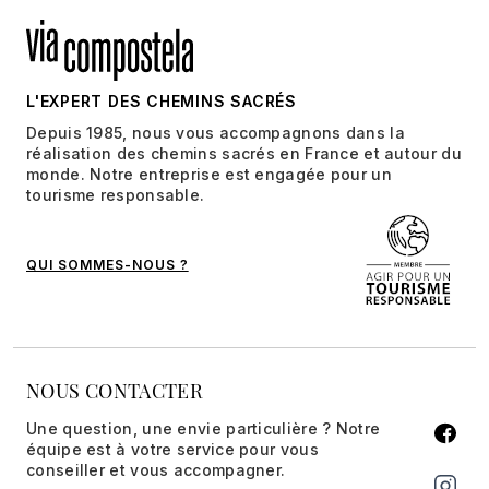
L'EXPERT DES CHEMINS SACRÉS
Depuis 1985, nous vous accompagnons dans la
réalisation des chemins sacrés en France et autour du
monde. Notre entreprise est engagée pour un
tourisme responsable.
QUI SOMMES-NOUS ?
NOUS CONTACTER
Une question, une envie particulière ? Notre
équipe est à votre service pour vous
conseiller et vous accompagner.