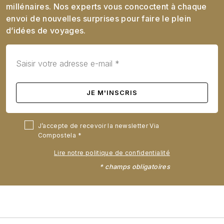
millénaires. Nos experts vous concoctent à chaque
envoi de nouvelles surprises pour faire le plein
d’idées de voyages.
J’accepte de recevoir la newsletter Via
Compostela
Lire notre politique de confidentialité
* champs obligatoires