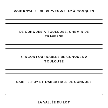
VOIE ROYALE : DU PUY-EN-VELAY À CONQUES
DE CONQUES À TOULOUSE, CHEMIN DE
TRAVERSE
5 INCONTOURNABLES DE CONQUES À
TOULOUSE
SAINTE-FOY ET L'ABBATIALE DE CONQUES
LA VALLÉE DU LOT