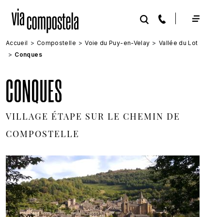
Aller au contenu principal
Accueil
Compostelle
Voie du Puy-en-Velay
Vallée du Lot
Conques
CONQUES
VILLAGE ÉTAPE SUR LE CHEMIN DE
COMPOSTELLE