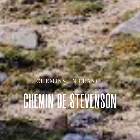
CHEMINS EN FRANCE
CHEMIN DE STEVENSON