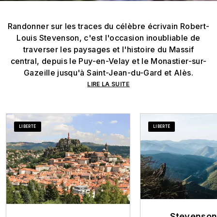
Randonner sur les traces du célèbre écrivain Robert-
Louis Stevenson, c'est l'occasion inoubliable de
traverser les paysages et l'histoire du Massif
central, depuis le Puy-en-Velay et le Monastier-sur-
Gazeille jusqu'à Saint-Jean-du-Gard et Alès.
LIRE LA SUITE
LIBERTÉ
LIBERTÉ
Stevenson