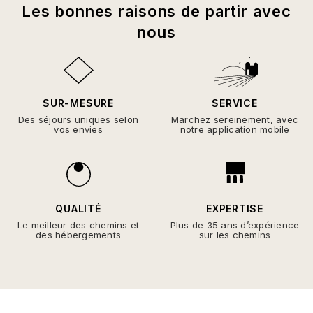
Les bonnes raisons de partir avec
nous
SUR-MESURE
SERVICE
Des séjours uniques selon
Marchez sereinement, avec
vos envies
notre application mobile
QUALITÉ
EXPERTISE
Le meilleur des chemins et
Plus de 35 ans d’expérience
des hébergements
sur les chemins