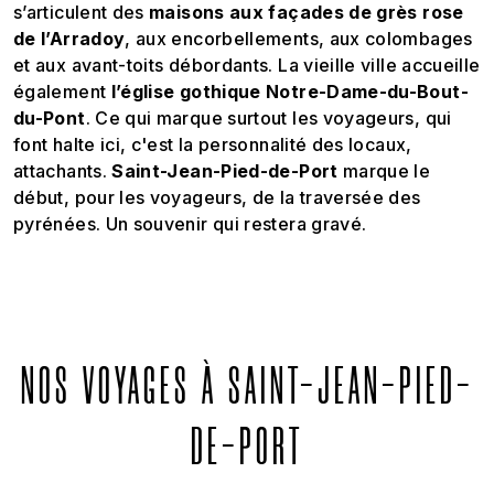
s’articulent des
maisons aux façades de grès rose
de l’Arradoy
, aux encorbellements, aux colombages
et aux avant-toits débordants. La vieille ville accueille
également
l’église gothique Notre-Dame-du-Bout-
du-Pont
. Ce qui marque surtout les voyageurs, qui
font halte ici, c'est la personnalité des locaux,
attachants.
Saint-Jean-Pied-de-Port
marque le
début, pour les voyageurs, de la traversée des
pyrénées. Un souvenir qui restera gravé.
NOS VOYAGES À SAINT-JEAN-PIED-
DE-PORT