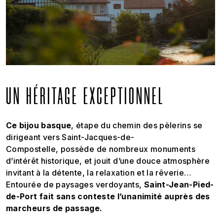
UN HÉRITAGE EXCEPTIONNEL
Ce bijou basque
, étape du chemin des pèlerins se
dirigeant vers Saint-Jacques-de-
Compostelle, possède de nombreux monuments
d’intérêt historique, et jouit d’une douce atmosphère
invitant à la détente, la relaxation et la rêverie…
Entourée de paysages verdoyants,
Saint-Jean-Pied-
de-Port fait sans conteste l’unanimité auprès des
marcheurs de passage.