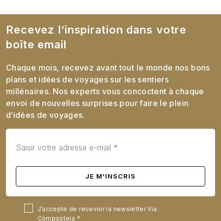
Recevez l’inspiration dans votre
boîte email
Chaque mois, recevez avant tout le monde nos bons
plans et idées de voyages sur les sentiers
millénaires. Nos experts vous concoctent à chaque
envoi de nouvelles surprises pour faire le plein
d’idées de voyages.
J’accepte de recevoir la newsletter Via
Compostela