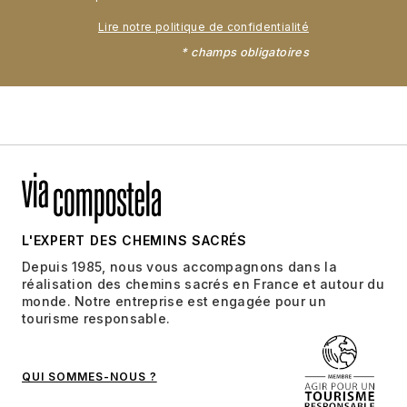
Lire notre politique de confidentialité
* champs obligatoires
L'EXPERT DES CHEMINS SACRÉS
Depuis 1985, nous vous accompagnons dans la
réalisation des chemins sacrés en France et autour du
monde. Notre entreprise est engagée pour un
tourisme responsable.
QUI SOMMES-NOUS ?