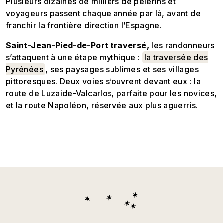
Plusieurs dizaines de milliers de pèlerins et
voyageurs passent chaque année par là, avant de
franchir la frontière direction l’Espagne.
Saint-Jean-Pied-de-Port traversé,
les randonneurs
s’attaquent à une étape mythique :
la traversée des
Pyrénées
, ses paysages sublimes et ses villages
pittoresques. Deux voies s’ouvrent devant eux : la
route de Luzaide-Valcarlos, parfaite pour les novices,
et la route Napoléon, réservée aux plus aguerris.