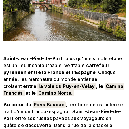
Saint-Jean-Pied-de-Port
, plus qu'une simple étape,
est un lieu incontournable, véritable
carrefour
pyrénéen entre la France et l'Espagne
. Chaque
année, les marcheurs du monde entier se
croisent
entre
la voie du Puy-en-Velay
, le
Camino
Francés
et le
Camino Norte.
Au cœur du
Pays Basque
,
territoire de caractère et
trait d'union franco-espagnol,
Saint-Jean-Pied-de-
Port
offre ses ruelles pavées aux voyageurs en
quête de découverte. Dans la rue de la citadelle