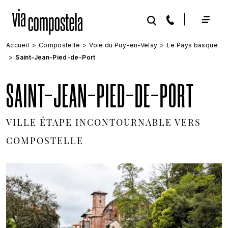
Aller au contenu principal
Accueil
Compostelle
Voie du Puy-en-Velay
Le Pays basque
Saint-Jean-Pied-de-Port
SAINT-JEAN-PIED-DE-PORT
VILLE ÉTAPE INCONTOURNABLE VERS
COMPOSTELLE