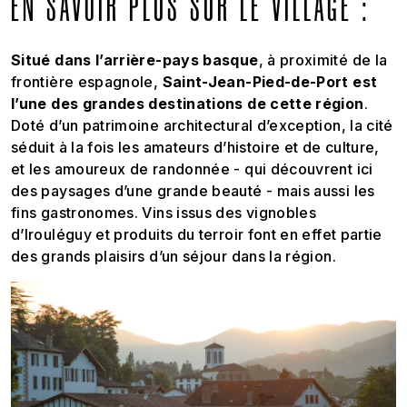
EN SAVOIR PLUS SUR LE VILLAGE :
Situé dans l’arrière-pays basque
, à proximité de la
frontière espagnole,
Saint-Jean-Pied-de-Port est
l’une des grandes destinations de cette région
.
Doté d’un patrimoine architectural d’exception, la cité
séduit à la fois les amateurs d’histoire et de culture,
et les amoureux de randonnée - qui découvrent ici
des paysages d’une grande beauté - mais aussi les
fins gastronomes. Vins issus des vignobles
d’Irouléguy et produits du terroir font en effet partie
des grands plaisirs d’un séjour dans la région.