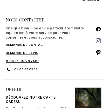
NOUS CONTACTER
Une question, une envie particulière ? Notre
équipe est à votre service pour vous
conseiller et vous accompagner.
DEMANDE DE CONTACT
DEMANDE DE DEVIS
OFFREZ UN VOYAGE
04 66 69 05 19
OFFRIR
DÉCOUVREZ NOTRE CARTE
CADEAU