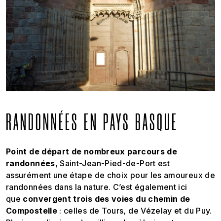
RANDONNÉES EN PAYS BASQUE
Point de départ de nombreux parcours de
randonnées
, Saint-Jean-Pied-de-Port est
assurément une étape de choix pour les amoureux de
randonnées dans la nature. C’est également ici
que
convergent trois des voies du chemin de
Compostelle
: celles de Tours, de Vézelay et du Puy.