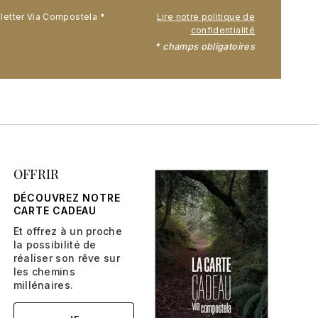
sletter Via Compostela
Lire notre politique de
confidentialité
* champs obligatoires
OFFRIR
DÉCOUVREZ NOTRE
CARTE CADEAU
Et offrez à un proche
la possibilité de
réaliser son rêve sur
les chemins
millénaires.