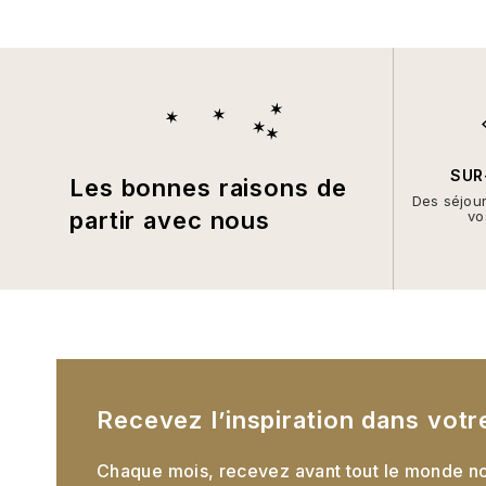
SUR
Les bonnes raisons de
Des séjou
partir avec nous
vo
Recevez l’inspiration dans votr
Chaque mois, recevez avant tout le monde no