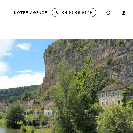
NOTRE AGENCE
04 66 69 05 19