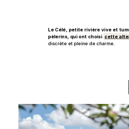
Le Célé, petite rivière vive et tu
pèlerins, qui ont choisi
cette alte
discrète et pleine de charme.