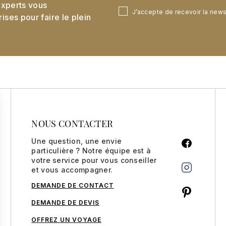
experts vous
J’accepte de recevoir la new
ses pour faire le plein
NOUS CONTACTER
Une question, une envie
particulière ? Notre équipe est à
votre service pour vous conseiller
et vous accompagner.
DEMANDE DE CONTACT
DEMANDE DE DEVIS
OFFREZ UN VOYAGE