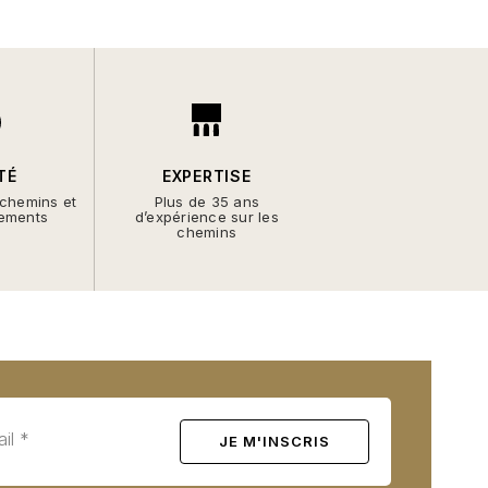
TÉ
EXPERTISE
 chemins et
Plus de 35 ans
ements
d’expérience sur les
chemins