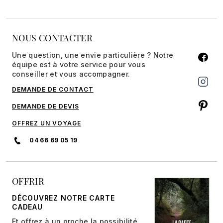
NOUS CONTACTER
Une question, une envie particulière ? Notre
équipe est à votre service pour vous
conseiller et vous accompagner.
DEMANDE DE CONTACT
DEMANDE DE DEVIS
OFFREZ UN VOYAGE
04 66 69 05 19
OFFRIR
DÉCOUVREZ NOTRE CARTE
CADEAU
Et offrez à un proche la possibilité