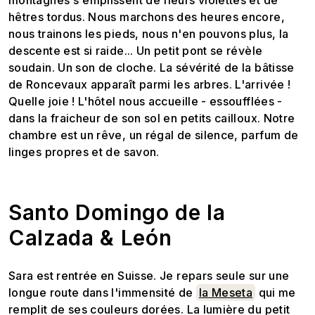
hêtres tordus. Nous marchons des heures encore,
nous trainons les pieds, nous n'en pouvons plus, la
descente est si raide... Un petit pont se révèle
soudain. Un son de cloche. La sévérité de la bâtisse
de Roncevaux apparaît parmi les arbres. L'arrivée !
Quelle joie ! L'hôtel nous accueille - essoufflées -
dans la fraicheur de son sol en petits cailloux. Notre
chambre est un rêve, un régal de silence, parfum de
linges propres et de savon.
Santo Domingo de la
Calzada & León
Sara est rentrée en Suisse. Je repars seule sur une
longue route dans l'immensité de
la Meseta
qui me
remplit de ses couleurs dorées. La lumière du petit