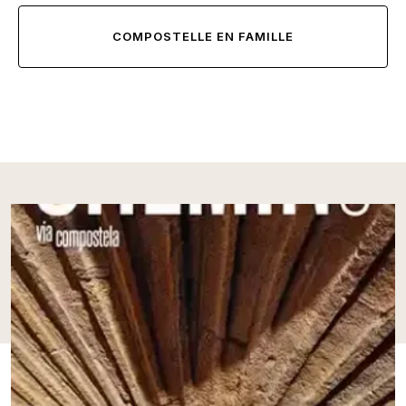
COMPOSTELLE EN FAMILLE