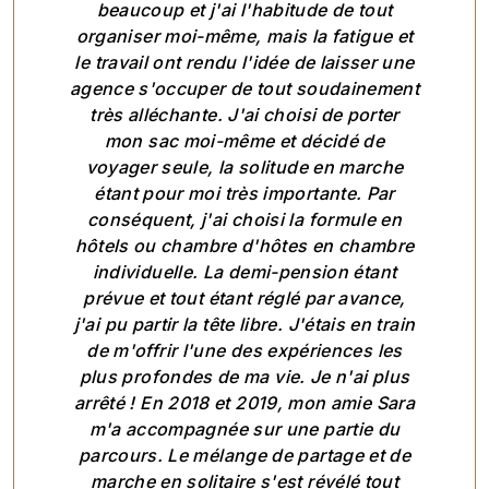
beaucoup et j'ai l'habitude de tout
organiser moi-même, mais la fatigue et
le travail ont rendu l'idée de laisser une
agence s'occuper de tout soudainement
très alléchante. J'ai choisi de porter
mon sac moi-même et décidé de
voyager seule, la solitude en marche
étant pour moi très importante. Par
conséquent, j'ai choisi la formule en
hôtels ou chambre d'hôtes en chambre
individuelle. La demi-pension étant
prévue et tout étant réglé par avance,
j'ai pu partir la tête libre. J'étais en train
de m'offrir l'une des expériences les
plus profondes de ma vie. Je n'ai plus
arrêté ! En 2018 et 2019, mon amie Sara
m'a accompagnée sur une partie du
parcours. Le mélange de partage et de
marche en solitaire s'est révélé tout