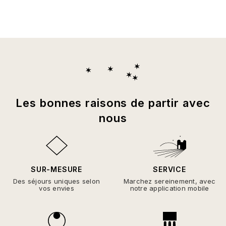
Les bonnes raisons de partir avec
nous
SUR-MESURE
SERVICE
Des séjours uniques selon
Marchez sereinement, avec
vos envies
notre application mobile