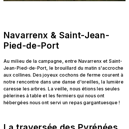
Navarrenx & Saint-Jean-
Pied-de-Port
Au milieu de la campagne, entre Navarrenx et Saint-
Jean-Pied-de-Port, le brouillard du matin s'accroche
aux collines. Des joyeux cochons de ferme courent à
notre rencontre dans une danse d'oreilles, la lumière
caresse les arbres. La veille, nous étions les seules
pèlerines à table et les fermiers qui nous ont
hébergées nous ont servi un repas gargantuesque !
La traversée des Pyrénées