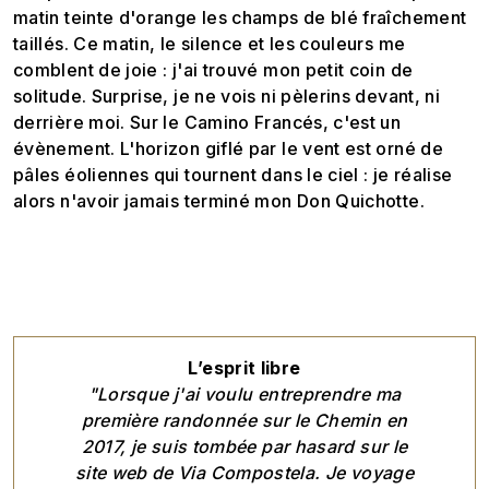
matin teinte d'orange les champs de blé fraîchement
taillés. Ce matin, le silence et les couleurs me
comblent de joie : j'ai trouvé mon petit coin de
solitude. Surprise, je ne vois ni pèlerins devant, ni
derrière moi. Sur le Camino Francés, c'est un
évènement. L'horizon giflé par le vent est orné de
pâles éoliennes qui tournent dans le ciel : je réalise
alors n'avoir jamais terminé mon Don Quichotte.
L’esprit libre
"Lorsque j'ai voulu entreprendre ma
première randonnée sur le Chemin en
2017, je suis tombée par hasard sur le
site web de Via Compostela. Je voyage