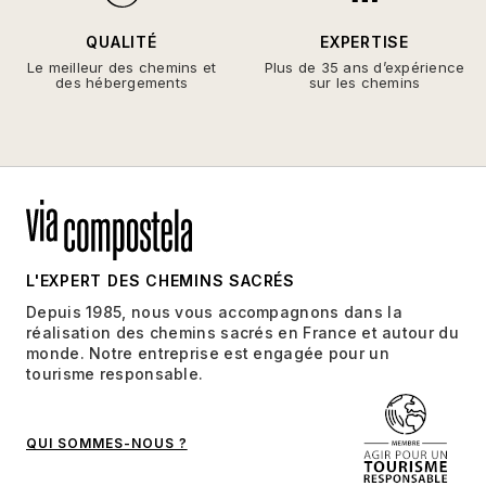
QUALITÉ
EXPERTISE
Le meilleur des chemins et
Plus de 35 ans d’expérience
des hébergements
sur les chemins
L'EXPERT DES CHEMINS SACRÉS
Depuis 1985, nous vous accompagnons dans la
réalisation des chemins sacrés en France et autour du
monde. Notre entreprise est engagée pour un
tourisme responsable.
QUI SOMMES-NOUS ?