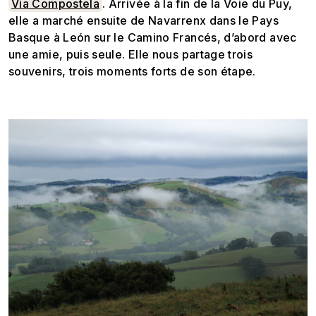
Via Compostela
. Arrivée à la fin de la Voie du Puy,
elle a marché ensuite de Navarrenx dans le Pays
Basque à León sur le Camino Francés, d’abord avec
une amie, puis seule. Elle nous partage trois
souvenirs, trois moments forts de son étape.