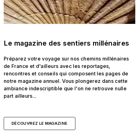
Le magazine des sentiers millénaires
Préparez votre voyage sur nos chemins millénaires
de France et d'ailleurs avec les reportages,
rencontres et conseils qui composent les pages de
notre magazine annuel. Vous plongerez dans cette
ambiance indescriptible que l'on ne retrouve nulle
part ailleurs...
DÉCOUVREZ LE MAGAZINE