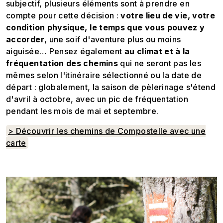
subjectif, plusieurs éléments sont à prendre en
compte pour cette décision :
votre lieu de vie, votre
condition physique, le temps que vous pouvez y
accorder
, une soif d'aventure plus ou moins
aiguisée… Pensez également
au climat et à la
fréquentation des chemins
qui ne seront pas les
mêmes selon l'itinéraire sélectionné ou la date de
départ : globalement, la saison de pèlerinage s'étend
d'avril à octobre, avec un pic de fréquentation
pendant les mois de mai et septembre.
> Découvrir les chemins de Compostelle avec une
carte