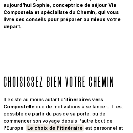
aujourd’hui Sophie, conceptrice de séjour Via
Compostela et spécialiste du Chemin, qui vous
livre ses conseils pour préparer au mieux votre
départ.
CHOISISSEZ BIEN VOTRE CHEMIN
Il existe au moins autant d'
itinéraires vers
Compostelle
que de motivations à se lancer... Il est
possible de partir du pas de sa porte, ou de
commencer son voyage depuis l'autre bout de
l'Europe.
Le choix de l'itinéraire
est personnel et