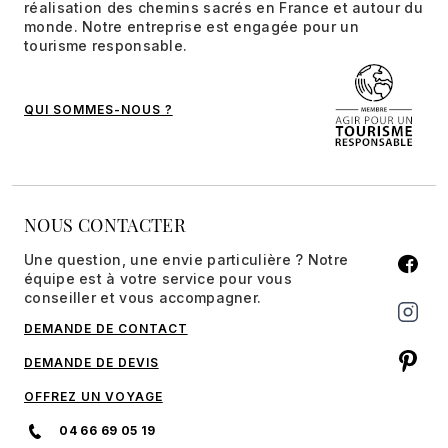
réalisation des chemins sacrés en France et autour du
monde. Notre entreprise est engagée pour un
tourisme responsable.
QUI SOMMES-NOUS ?
NOUS CONTACTER
Une question, une envie particulière ? Notre
équipe est à votre service pour vous
conseiller et vous accompagner.
DEMANDE DE CONTACT
DEMANDE DE DEVIS
OFFREZ UN VOYAGE
04 66 69 05 19