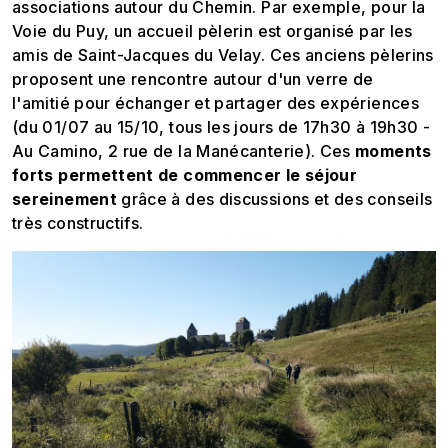
associations autour du Chemin. Par exemple, pour la
Voie du Puy, un accueil pèlerin est organisé par les
amis de Saint-Jacques du Velay. Ces anciens pèlerins
proposent une rencontre autour d'un verre de
l'amitié pour échanger et partager des expériences
(du 01/07 au 15/10, tous les jours de 17h30 à 19h30 -
Au Camino, 2 rue de la Manécanterie). Ces
moments
forts permettent de commencer le séjour
sereinement
grâce à des discussions et des conseils
très constructifs.