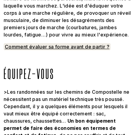
laquelle vous marchez. L'idée est d'éduquer votre
corps à une marche régulière, de provoquer un réveil
musculaire, de diminuer les désagréments des
premiers jours de marche (courbatures, jambes
lourdes, fatigue…) pour vivre au mieux l'expérience.
Comment évaluer sa forme avant de partir ?
ÉQUIPEZ-VOUS
>Les randonnées sur les chemins de Compostelle ne
nécessitent pas un matériel technique très poussé.
Cependant, il y a quelques éléments pour lesquels il
vaut mieux être équipé correctement : sac,
chaussures, chaussettes…
Un bon équipement
permet de faire des économies en termes de