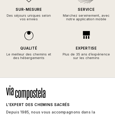
SUR-MESURE
SERVICE
Des séjours uniques selon
Marchez sereinement, avec
vos envies
notre application mobile
QUALITÉ
EXPERTISE
Le meilleur des chemins et
Plus de 35 ans d’expérience
des hébergements
sur les chemins
L'EXPERT DES CHEMINS SACRÉS
Depuis 1985, nous vous accompagnons dans la