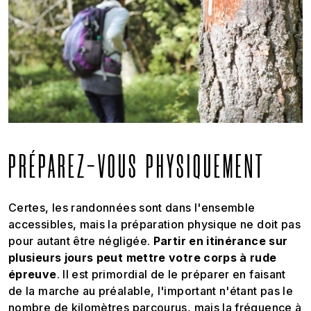
PRÉPAREZ-VOUS PHYSIQUEMENT
Certes, les randonnées sont dans l'ensemble
accessibles, mais la préparation physique ne doit pas
pour autant être négligée.
Partir en itinérance sur
plusieurs jours peut mettre votre corps à rude
épreuve
. Il est primordial de le préparer en faisant
de la marche au préalable, l'important n'étant pas le
nombre de kilomètres parcourus, mais la fréquence à