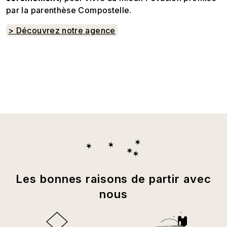
par la parenthèse Compostelle.
> Découvrez notre agence
Les bonnes raisons de partir avec
nous