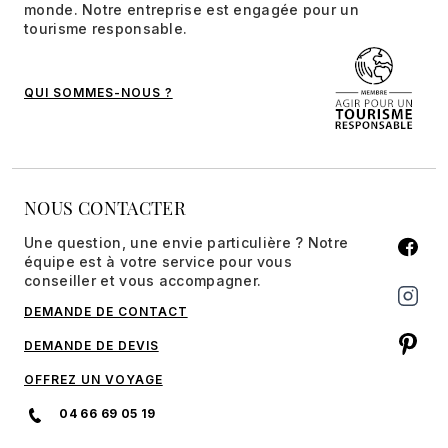
monde. Notre entreprise est engagée pour un
tourisme responsable.
QUI SOMMES-NOUS ?
NOUS CONTACTER
Une question, une envie particulière ? Notre
équipe est à votre service pour vous
conseiller et vous accompagner.
DEMANDE DE CONTACT
DEMANDE DE DEVIS
OFFREZ UN VOYAGE
04 66 69 05 19