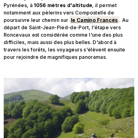
Pyrénées, à
1056 mètres d'altitude
, il permet
notamment aux pèlerins vers Compostelle de
poursuivre leur chemin sur
le Camino Francés
. Au
départ de Saint-Jean-Pied-de-Port, l'étape vers
Roncevaux est considérée comme l'une des plus
difficiles, mais aussi des plus belles. D'abord à
travers les forêts, les voyageurs s'élèvent ensuite
pour rejoindre de magnifiques panoramas.