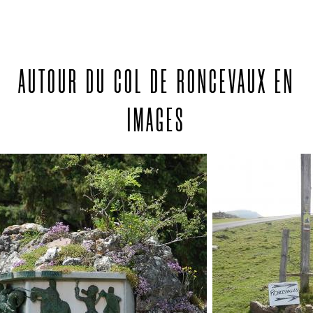
AUTOUR DU COL DE RONCEVAUX EN
IMAGES