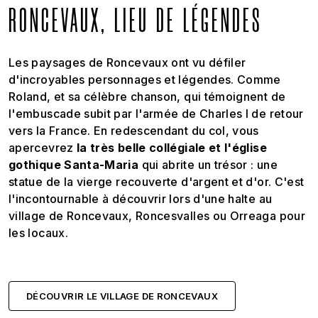
RONCEVAUX, LIEU DE LÉGENDES
Les paysages de Roncevaux ont vu défiler
d'incroyables personnages et légendes. Comme
Roland, et sa célèbre chanson, qui témoignent de
l'embuscade subit par l'armée de Charles I de retour
vers la France. En redescendant du col, vous
apercevrez
la très belle collégiale et l'église
gothique Santa-Maria
qui abrite un trésor : une
statue de la vierge recouverte d'argent et d'or. C'est
l'incontournable à découvrir lors d'une halte au
village de Roncevaux, Roncesvalles ou Orreaga pour
les locaux.
DÉCOUVRIR LE VILLAGE DE RONCEVAUX