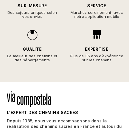
SUR-MESURE
SERVICE
Des séjours uniques selon
Marchez sereinement, avec
vos envies
notre application mobile
QUALITÉ
EXPERTISE
Le meilleur des chemins et
Plus de 35 ans d’expérience
des hébergements
sur les chemins
L'EXPERT DES CHEMINS SACRÉS
Depuis 1985, nous vous accompagnons dans la
réalisation des chemins sacrés en France et autour du