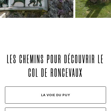
LES CHEMINS POUR DÉCOUVRIR LE
COL DE RONCEVAUX
LA VOIE DU PUY