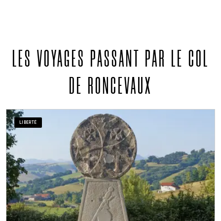
LES VOYAGES PASSANT PAR LE COL
DE RONCEVAUX
LIBERTÉ