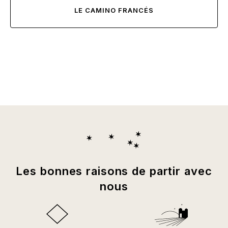
LE CAMINO FRANCÉS
Les bonnes raisons de partir avec
nous