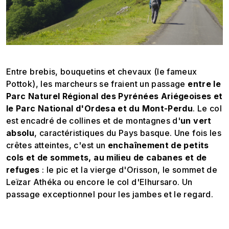
Entre brebis, bouquetins et chevaux (le fameux
Pottok), les marcheurs se fraient un passage
entre le
Parc Naturel Régional des Pyrénées Ariégeoises et
le Parc National d'Ordesa et du Mont-Perdu
. Le col
est encadré de collines et de montagnes d'
un vert
absolu
, caractéristiques du Pays basque. Une fois les
crêtes atteintes, c'est un
enchaînement de petits
cols et de sommets, au milieu de cabanes et de
refuges
: le pic et la vierge d'Orisson, le sommet de
Leïzar Athéka ou encore le col d'Elhursaro. Un
passage exceptionnel pour les jambes et le regard.