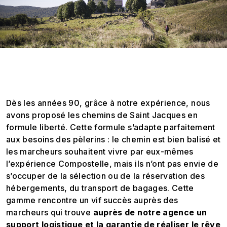
Dès les années 90, grâce à notre expérience, nous
avons proposé les chemins de Saint Jacques en
formule liberté. Cette formule s’adapte parfaitement
aux besoins des pèlerins : le chemin est bien balisé et
les marcheurs souhaitent vivre par eux-mêmes
l’expérience Compostelle, mais ils n’ont pas envie de
s’occuper de la sélection ou de la réservation des
hébergements, du transport de bagages. Cette
gamme rencontre un vif succès auprès des
marcheurs qui trouve
auprès de notre agence un
support logistique et la garantie de réaliser le rêve