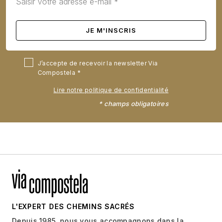
J’accepte de recevoir la newsletter Via
Compostela
Lire notre politique de confidentialité
* champs obligatoires
L'EXPERT DES CHEMINS SACRÉS
Depuis 1985, nous vous accompagnons dans la