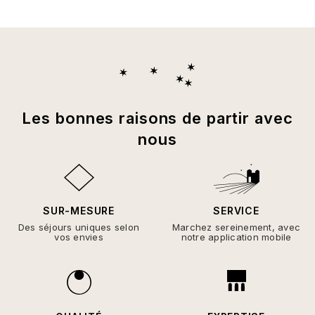
Les bonnes raisons de partir avec
nous
SUR-MESURE
SERVICE
Des séjours uniques selon
Marchez sereinement, avec
vos envies
notre application mobile