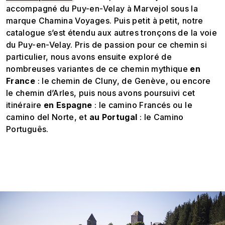
accompagné du Puy-en-Velay à Marvejol sous la
marque Chamina Voyages. Puis petit à petit, notre
catalogue s’est étendu aux autres tronçons de la voie
du Puy-en-Velay. Pris de passion pour ce chemin si
particulier, nous avons ensuite exploré de
nombreuses variantes de ce chemin mythique
en
France
: le chemin de Cluny, de Genève, ou encore
le chemin d’Arles, puis nous avons poursuivi cet
itinéraire
en Espagne
: le camino Francés ou le
camino del Norte, et
au Portugal
: le Camino
Português.