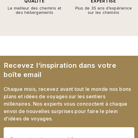
QUALITÉ
EXPERTISE
Le meilleur des chemins et
Plus de 35 ans d’expérience
des hébergements
sur les chemins
Recevez l’inspiration dans votre
boîte email
Chaque mois, recevez avant tout le monde nos bons
plans et idées de voyages sur les sentiers
millénaires. Nos experts vous concoctent à chaque
envoi de nouvelles surprises pour faire le plein
d’idées de voyages.