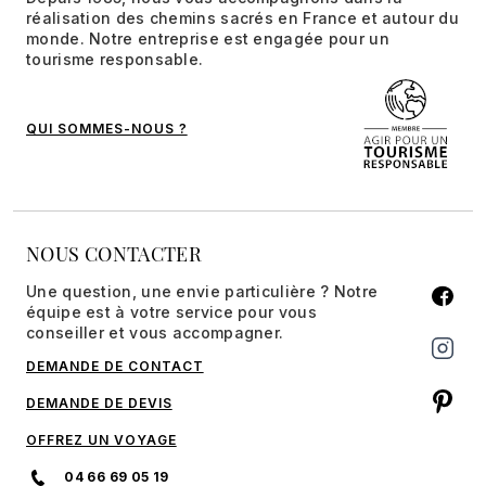
réalisation des chemins sacrés en France et autour du
monde. Notre entreprise est engagée pour un
tourisme responsable.
QUI SOMMES-NOUS ?
NOUS CONTACTER
Une question, une envie particulière ? Notre
équipe est à votre service pour vous
conseiller et vous accompagner.
DEMANDE DE CONTACT
DEMANDE DE DEVIS
OFFREZ UN VOYAGE
04 66 69 05 19