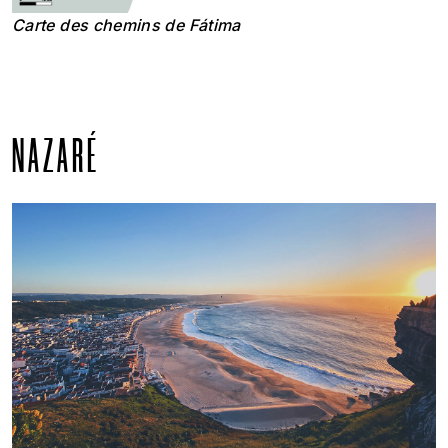
Carte des chemins de Fátima
NAZARÉ