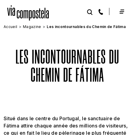
Aller au contenu principal
Accueil
Magazine
Les incontournables du Chemin de Fátima
LES INCONTOURNABLES DU
CHEMIN DE FÁTIMA
Situé dans le centre du Portugal, le sanctuaire de
Fátima attire chaque année des millions de visiteurs,
ce qui en fait le lieu de pèlerinage le plus fréquenté