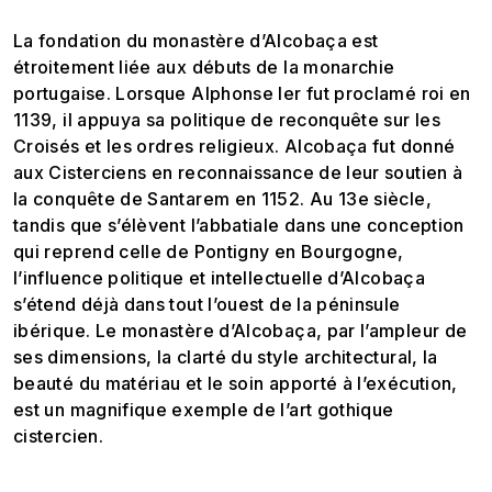
La fondation du monastère d’Alcobaça est
étroitement liée aux débuts de la monarchie
portugaise. Lorsque Alphonse Ier fut proclamé roi en
1139, il appuya sa politique de reconquête sur les
Croisés et les ordres religieux. Alcobaça fut donné
aux Cisterciens en reconnaissance de leur soutien à
la conquête de Santarem en 1152. Au 13e siècle,
tandis que s’élèvent l’abbatiale dans une conception
qui reprend celle de Pontigny en Bourgogne,
l’influence politique et intellectuelle d’Alcobaça
s’étend déjà dans tout l’ouest de la péninsule
ibérique. Le monastère d’Alcobaça, par l’ampleur de
ses dimensions, la clarté du style architectural, la
beauté du matériau et le soin apporté à l’exécution,
est un magnifique exemple de l’art gothique
cistercien.