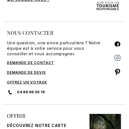
NOUS CONTACTER
Une question, une envie particulière ? Notre
équipe est à votre service pour vous
conseiller et vous accompagner.
DEMANDE DE CONTACT
DEMANDE DE DEVIS
OFFREZ UN VOYAGE
04 66 69 05 19
OFFRIR
DÉCOUVREZ NOTRE CARTE