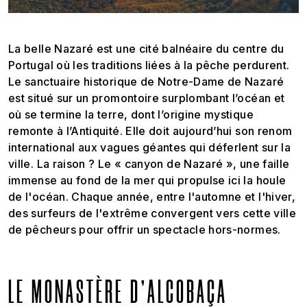
La belle Nazaré est une cité balnéaire du centre du
Portugal où les traditions liées à la pêche perdurent.
Le sanctuaire historique de Notre-Dame de Nazaré
est situé sur un promontoire surplombant l’océan et
où se termine la terre, dont l’origine mystique
remonte à l’Antiquité. Elle doit aujourd’hui son renom
international aux vagues géantes qui déferlent sur la
ville. La raison ? Le « canyon de Nazaré », une faille
immense au fond de la mer qui propulse ici la houle
de l'océan. Chaque année, entre l'automne et l'hiver,
des surfeurs de l'extrême convergent vers cette ville
de pêcheurs pour offrir un spectacle hors-normes.
LE MONASTÈRE D’ALCOBAÇA