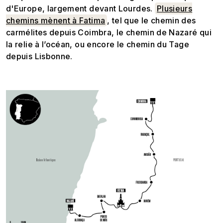
d'Europe, largement devant Lourdes.
Plusieurs
chemins mènent à Fatima
, tel que le chemin des
carmélites depuis Coimbra, le chemin de Nazaré qui
la relie à l’océan, ou encore le chemin du Tage
depuis Lisbonne.