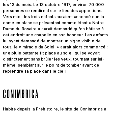
les 13 du mois. Le 13 octobre 1917, environ 70 000
personnes se rendirent sur le lieu des apparitions.
Vers midi, les trois enfants auraient annoncé que la
dame en blanc se présentant comme étant « Notre
Dame du Rosaire » aurait demandé qu'on bâtisse à
cet endroit une chapelle en son honneur. Les enfants
lui ayant demandé de montrer un signe visible de
tous, le « miracle du Soleil » aurait alors commencé :
une pluie battante fit place au soleil qui se voyait
distinctement sans brûler les yeux, tournant sur lui-
même, semblant sur le point de tomber avant de
reprendre sa place dans le ciel !
CONIMBRIGA
Habité depuis la Préhistoire, le site de Conimbriga a