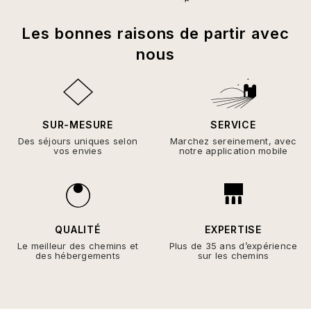
Les bonnes raisons de partir avec
nous
SUR-MESURE
SERVICE
Des séjours uniques selon
Marchez sereinement, avec
vos envies
notre application mobile
QUALITÉ
EXPERTISE
Le meilleur des chemins et
Plus de 35 ans d’expérience
des hébergements
sur les chemins