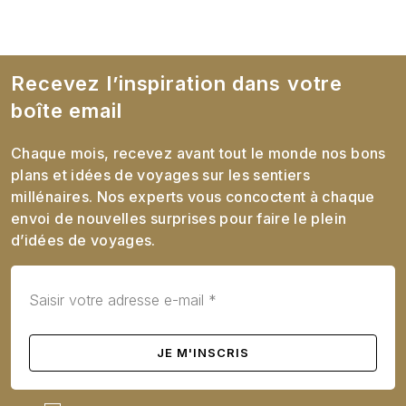
Recevez l’inspiration dans votre
boîte email
Chaque mois, recevez avant tout le monde nos bons
plans et idées de voyages sur les sentiers
millénaires. Nos experts vous concoctent à chaque
envoi de nouvelles surprises pour faire le plein
d’idées de voyages.