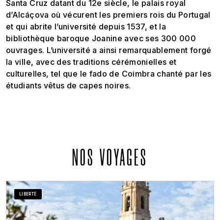
Santa Cruz datant du 12e siècle, le palais royal
d’Alcáçova où vécurent les premiers rois du Portugal
et qui abrite l’université depuis 1537, et la
bibliothèque baroque Joanine avec ses 300 000
ouvrages. L’université a ainsi remarquablement forgé
la ville, avec des traditions cérémonielles et
culturelles, tel que le fado de Coimbra chanté par les
étudiants vêtus de capes noires.
NOS VOYAGES
LIBERTÉ