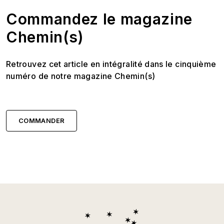
Commandez le magazine
Chemin(s)
Retrouvez cet article en intégralité dans le cinquième
numéro de notre magazine Chemin(s)
COMMANDER