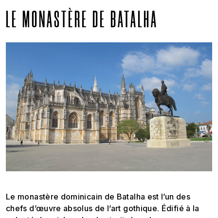
LE MONASTÈRE DE BATALHA
Le monastère dominicain de Batalha est l’un des
chefs d’œuvre absolus de l’art gothique. Édifié à la