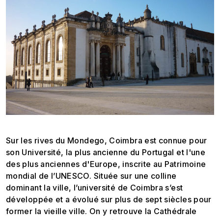
Sur les rives du Mondego, Coimbra est connue pour
son Université, la plus ancienne du Portugal et l'une
des plus anciennes d'Europe, inscrite au Patrimoine
mondial de l’UNESCO. Située sur une colline
dominant la ville, l’université de Coimbra s’est
développée et a évolué sur plus de sept siècles pour
former la vieille ville. On y retrouve la Cathédrale