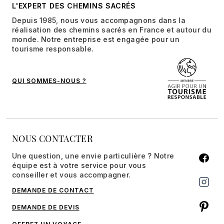
L'EXPERT DES CHEMINS SACRÉS
Depuis 1985, nous vous accompagnons dans la
réalisation des chemins sacrés en France et autour du
monde. Notre entreprise est engagée pour un
tourisme responsable.
QUI SOMMES-NOUS ?
NOUS CONTACTER
Une question, une envie particulière ? Notre
équipe est à votre service pour vous
conseiller et vous accompagner.
DEMANDE DE CONTACT
DEMANDE DE DEVIS