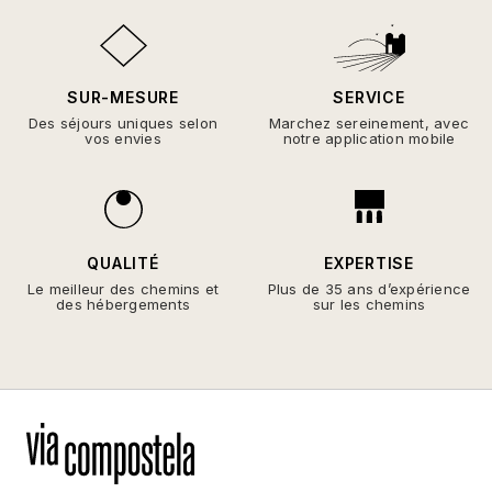
SUR-MESURE
SERVICE
Des séjours uniques selon
Marchez sereinement, avec
vos envies
notre application mobile
QUALITÉ
EXPERTISE
Le meilleur des chemins et
Plus de 35 ans d’expérience
des hébergements
sur les chemins