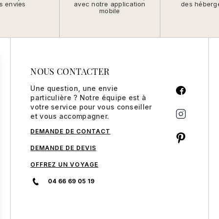
s envies
avec notre application
des héberg
mobile
NOUS CONTACTER
Une question, une envie
particulière ? Notre équipe est à
votre service pour vous conseiller
et vous accompagner.
DEMANDE DE CONTACT
DEMANDE DE DEVIS
OFFREZ UN VOYAGE
04 66 69 05 19