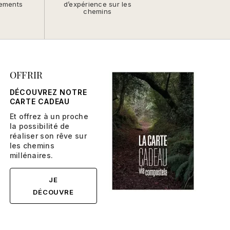
ements
d’expérience sur les
chemins
OFFRIR
DÉCOUVREZ NOTRE
CARTE CADEAU
Et offrez à un proche
la possibilité de
réaliser son rêve sur
les chemins
millénaires.
JE
DÉCOUVRE