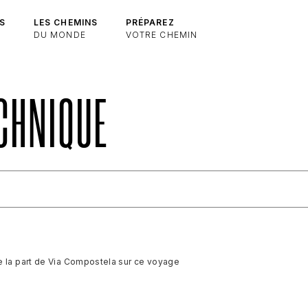
S
LES CHEMINS
PRÉPAREZ
DU MONDE
VOTRE CHEMIN
ECHNIQUE
e la part de Via Compostela sur ce voyage