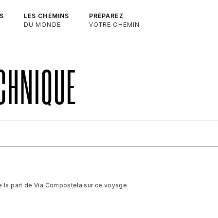
S
LES CHEMINS
PRÉPAREZ
DU MONDE
VOTRE CHEMIN
ECHNIQUE
e la part de Via Compostela sur ce voyage