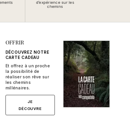
ements
d’expérience sur les
chemins
OFFRIR
DÉCOUVREZ NOTRE
CARTE CADEAU
Et offrez à un proche
la possibilité de
réaliser son rêve sur
les chemins
millénaires.
JE
DÉCOUVRE