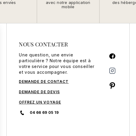
s envies
avec notre application
des héberg
mobile
NOUS CONTACTER
Une question, une envie
particulière ? Notre équipe est à
votre service pour vous conseiller
et vous accompagner.
DEMANDE DE CONTACT
DEMANDE DE DEVIS
OFFREZ UN VOYAGE
04 66 69 05 19