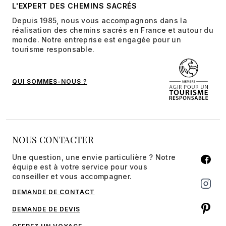
L'EXPERT DES CHEMINS SACRÉS
Depuis 1985, nous vous accompagnons dans la
réalisation des chemins sacrés en France et autour du
monde. Notre entreprise est engagée pour un
tourisme responsable.
QUI SOMMES-NOUS ?
NOUS CONTACTER
Une question, une envie particulière ? Notre
équipe est à votre service pour vous
conseiller et vous accompagner.
DEMANDE DE CONTACT
DEMANDE DE DEVIS