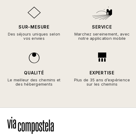
SUR-MESURE
SERVICE
Des séjours uniques selon
Marchez sereinement, avec
vos envies
notre application mobile
QUALITÉ
EXPERTISE
Le meilleur des chemins et
Plus de 35 ans d’expérience
des hébergements
sur les chemins