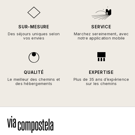
SUR-MESURE
SERVICE
Des séjours uniques selon
Marchez sereinement, avec
vos envies
notre application mobile
QUALITÉ
EXPERTISE
Le meilleur des chemins et
Plus de 35 ans d’expérience
des hébergements
sur les chemins