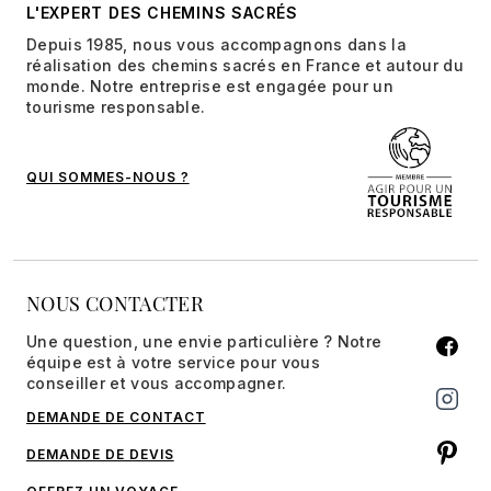
L'EXPERT DES CHEMINS SACRÉS
Depuis 1985, nous vous accompagnons dans la
réalisation des chemins sacrés en France et autour du
monde. Notre entreprise est engagée pour un
tourisme responsable.
QUI SOMMES-NOUS ?
NOUS CONTACTER
Une question, une envie particulière ? Notre
équipe est à votre service pour vous
conseiller et vous accompagner.
DEMANDE DE CONTACT
DEMANDE DE DEVIS