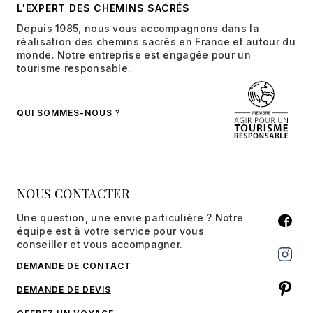
L'EXPERT DES CHEMINS SACRÉS
Depuis 1985, nous vous accompagnons dans la
réalisation des chemins sacrés en France et autour du
monde. Notre entreprise est engagée pour un
tourisme responsable.
QUI SOMMES-NOUS ?
NOUS CONTACTER
Une question, une envie particulière ? Notre
équipe est à votre service pour vous
conseiller et vous accompagner.
DEMANDE DE CONTACT
DEMANDE DE DEVIS