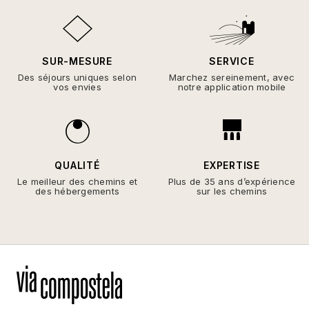
SUR-MESURE
SERVICE
Des séjours uniques selon
Marchez sereinement, avec
vos envies
notre application mobile
QUALITÉ
EXPERTISE
Le meilleur des chemins et
Plus de 35 ans d’expérience
des hébergements
sur les chemins