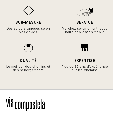
SUR-MESURE
SERVICE
Des séjours uniques selon
Marchez sereinement, avec
vos envies
notre application mobile
QUALITÉ
EXPERTISE
Le meilleur des chemins et
Plus de 35 ans d’expérience
des hébergements
sur les chemins