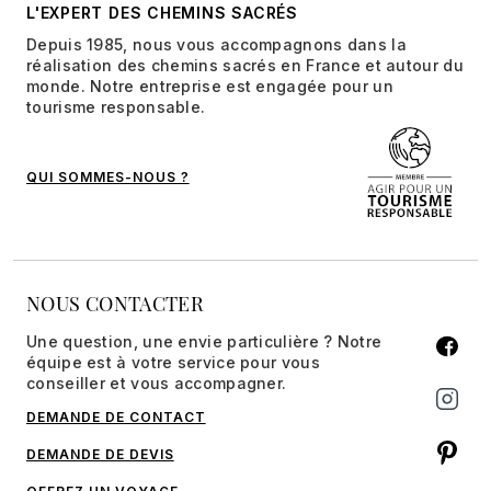
L'EXPERT DES CHEMINS SACRÉS
Depuis 1985, nous vous accompagnons dans la
réalisation des chemins sacrés en France et autour du
monde. Notre entreprise est engagée pour un
tourisme responsable.
QUI SOMMES-NOUS ?
NOUS CONTACTER
Une question, une envie particulière ? Notre
équipe est à votre service pour vous
conseiller et vous accompagner.
DEMANDE DE CONTACT
DEMANDE DE DEVIS