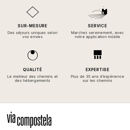
SUR-MESURE
SERVICE
Des séjours uniques selon
Marchez sereinement, avec
vos envies
notre application mobile
QUALITÉ
EXPERTISE
Le meilleur des chemins et
Plus de 35 ans d’expérience
des hébergements
sur les chemins