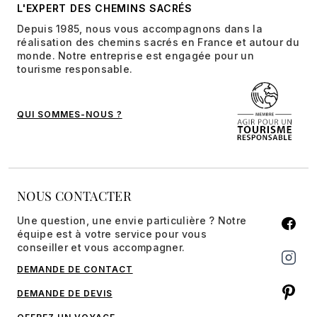
L'EXPERT DES CHEMINS SACRÉS
Depuis 1985, nous vous accompagnons dans la
réalisation des chemins sacrés en France et autour du
monde. Notre entreprise est engagée pour un
tourisme responsable.
QUI SOMMES-NOUS ?
NOUS CONTACTER
Une question, une envie particulière ? Notre
équipe est à votre service pour vous
conseiller et vous accompagner.
DEMANDE DE CONTACT
DEMANDE DE DEVIS