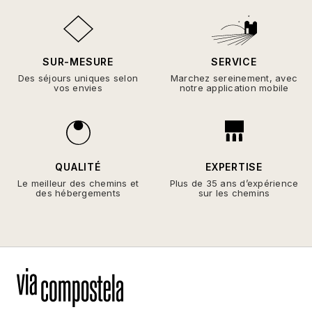
SUR-MESURE
SERVICE
Des séjours uniques selon
Marchez sereinement, avec
vos envies
notre application mobile
QUALITÉ
EXPERTISE
Le meilleur des chemins et
Plus de 35 ans d’expérience
des hébergements
sur les chemins