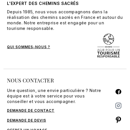
L'EXPERT DES CHEMINS SACRÉS
Depuis 1985, nous vous accompagnons dans la
réalisation des chemins sacrés en France et autour du
monde. Notre entreprise est engagée pour un
tourisme responsable.
QUI SOMMES-NOUS ?
NOUS CONTACTER
Une question, une envie particulière ? Notre
équipe est à votre service pour vous
conseiller et vous accompagner.
DEMANDE DE CONTACT
DEMANDE DE DEVIS