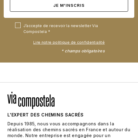
J’accepte de recevoir la newsletter Via
Compostela
Lire notre politique de confidentialité
* champs obligatoires
L'EXPERT DES CHEMINS SACRÉS
Depuis 1985, nous vous accompagnons dans la
réalisation des chemins sacrés en France et autour du
monde. Notre entreprise est engagée pour un