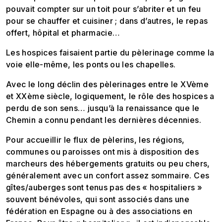
pouvait compter sur un toit pour s’abriter et un feu
pour se chauffer et cuisiner ; dans d’autres, le repas
offert, hôpital et pharmacie…
Les hospices faisaient partie du pèlerinage comme la
voie elle-même, les ponts ou les chapelles.
Avec le long déclin des pèlerinages entre le XVème
et XXème siècle, logiquement, le rôle des hospices a
perdu de son sens… jusqu’à la renaissance que le
Chemin a connu pendant les dernières décennies.
Pour accueillir le flux de pèlerins, les régions,
communes ou paroisses ont mis à disposition des
marcheurs des hébergements gratuits ou peu chers,
généralement avec un confort assez sommaire. Ces
gîtes/auberges sont tenus pas des « hospitaliers »
souvent bénévoles, qui sont associés dans une
fédération en Espagne ou à des associations en