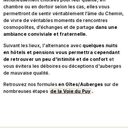
chambre ou en dortoir selon les cas, elles vous
permettront de sentir véritablement l’âme du Chemin,
de vivre de véritables moments de rencontres
cosmopolites, d’échanges et de partage
dans une
ambiance conviviale et fraternelle
.
Suivant les lieux, l'alternance avec
quelques nuits
en hôtels et pensions vous permettra cependant
de retrouver un peu d'intimité et de confort
et
vous évitera les déboires ou déceptions d'auberges
de mauvaise qualité.
Retrouvez nos formules
en Gîtes/Auberges
sur de
nombreuses étapes
de la Voie du Puy
.