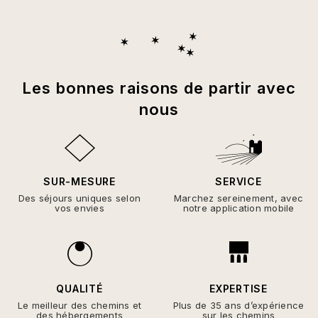
Les bonnes raisons de partir avec
nous
SUR-MESURE
SERVICE
Des séjours uniques selon
Marchez sereinement, avec
vos envies
notre application mobile
QUALITÉ
EXPERTISE
Le meilleur des chemins et
Plus de 35 ans d’expérience
des hébergements
sur les chemins