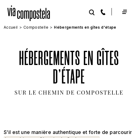
Aller au contenu principal
Accueil
Compostelle
Hébergements en gîtes d'étape
HÉBERGEMENTS EN GÎTES
D'ÉTAPE
SUR LE CHEMIN DE COMPOSTELLE
S’il est une manière authentique et forte de parcourir