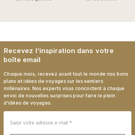
Recevez l’inspiration dans votre
boîte email
Chaque mois, recevez avant tout le monde nos bons
plans et idées de voyages sur les sentiers
millénaires. Nos experts vous concoctent à chaque
envoi de nouvelles surprises pour faire le plein
d’idées de voyages.