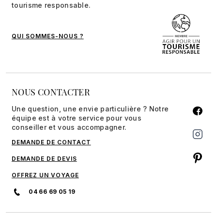
tourisme responsable.
QUI SOMMES-NOUS ?
NOUS CONTACTER
Une question, une envie particulière ? Notre
équipe est à votre service pour vous
conseiller et vous accompagner.
DEMANDE DE CONTACT
DEMANDE DE DEVIS
OFFREZ UN VOYAGE
04 66 69 05 19